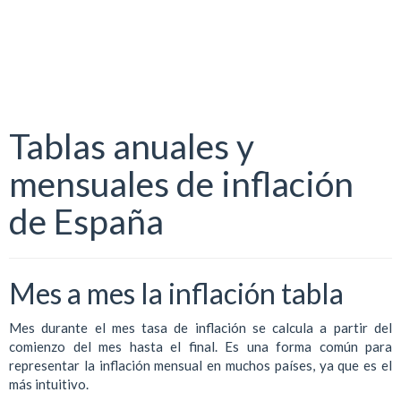
Tablas anuales y
mensuales de inflación
de España
Mes a mes la inflación tabla
Mes durante el mes tasa de inflación se calcula a partir del
comienzo del mes hasta el final. Es una forma común para
representar la inflación mensual en muchos países, ya que es el
más intuitivo.