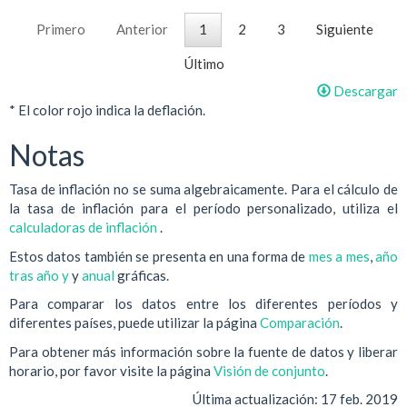
Primero
Anterior
1
2
3
Siguiente
Último
Descargar
* El color rojo indica la deflación.
Notas
Tasa de inflación no se suma algebraicamente. Para el cálculo de
la tasa de inflación para el período personalizado, utiliza el
calculadoras de inflación
.
Estos datos también se presenta en una forma de
mes a mes
,
año
tras año y
y
anual
gráficas.
Para comparar los datos entre los diferentes períodos y
diferentes países, puede utilizar la página
Comparación
.
Para obtener más información sobre la fuente de datos y liberar
horario, por favor visite la página
Visión de conjunto
.
Última actualización:
17 feb. 2019