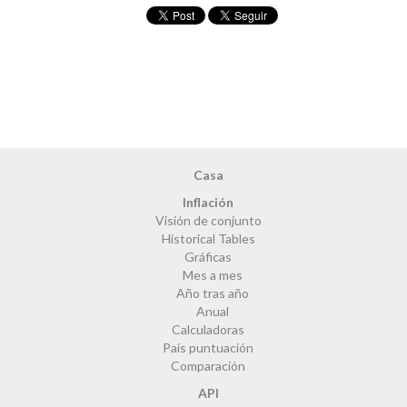
Casa
Inflación
Visión de conjunto
Historical Tables
Gráficas
Mes a mes
Año tras año
Anual
Calculadoras
País puntuación
Comparación
API