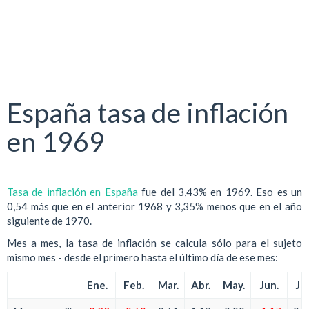
España tasa de inflación
en 1969
Tasa de inflación en España
fue del 3,43% en 1969. Eso es un
0,54 más que en el anterior 1968 y 3,35% menos que en el año
siguiente de 1970.
Mes a mes, la tasa de inflación se calcula sólo para el sujeto
mismo mes - desde el primero hasta el último día de ese mes:
Ene.
Feb.
Mar.
Abr.
May.
Jun.
Jul