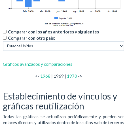
Comparar con los años anteriores y siguientes
Comparar con otro país:
Gráficos avanzados y comparaciones
<-
1968
| 1969 |
1970
->
Establecimiento de vínculos y
gráficas reutilización
Todas las gráficas se actualizan periódicamente y pueden ser
enlaces directos y utilizados dentro de los sitios web de terceros