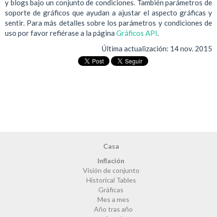
y blogs bajo un conjunto de condiciones. También parámetros de
soporte de gráficos que ayudan a ajustar el aspecto gráficas y
sentir. Para más detalles sobre los parámetros y condiciones de
uso por favor refiérase a la página
Gráficos API
.
Última actualización:
14 nov. 2015
Casa
Inflación
Visión de conjunto
Historical Tables
Gráficas
Mes a mes
Año tras año