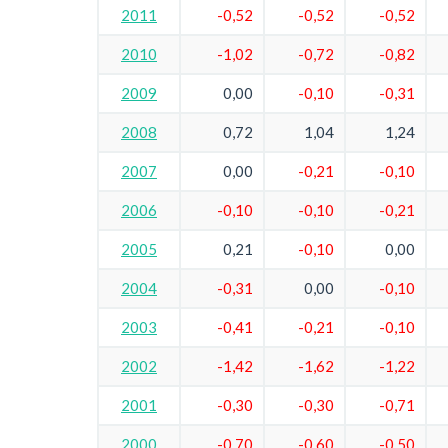
2011
-0,52
-0,52
-0,52
2010
-1,02
-0,72
-0,82
2009
0,00
-0,10
-0,31
2008
0,72
1,04
1,24
2007
0,00
-0,21
-0,10
2006
-0,10
-0,10
-0,21
2005
0,21
-0,10
0,00
2004
-0,31
0,00
-0,10
2003
-0,41
-0,21
-0,10
2002
-1,42
-1,62
-1,22
2001
-0,30
-0,30
-0,71
2000
-0,70
-0,60
-0,50