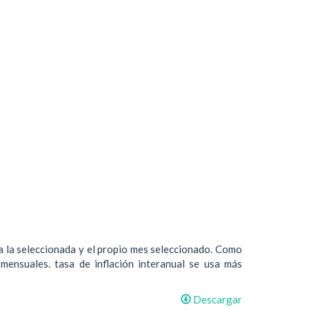
 a la seleccionada y el propio mes seleccionado. Como
 mensuales. tasa de inflación interanual se usa más
Descargar