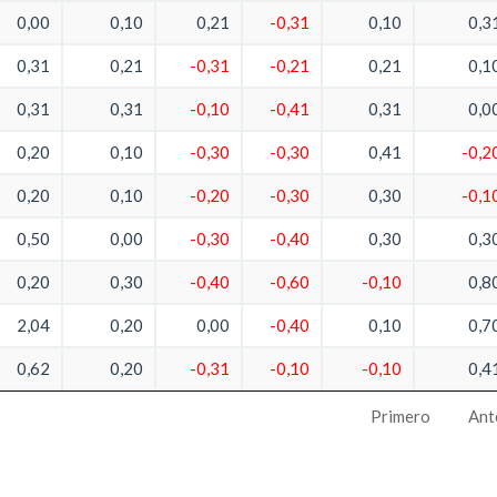
0,00
0,10
0,21
-0,31
0,10
0,3
0,31
0,21
-0,31
-0,21
0,21
0,1
0,31
0,31
-0,10
-0,41
0,31
0,0
0,20
0,10
-0,30
-0,30
0,41
-0,2
0,20
0,10
-0,20
-0,30
0,30
-0,1
0,50
0,00
-0,30
-0,40
0,30
0,3
0,20
0,30
-0,40
-0,60
-0,10
0,8
2,04
0,20
0,00
-0,40
0,10
0,7
0,62
0,20
-0,31
-0,10
-0,10
0,4
Primero
Ant