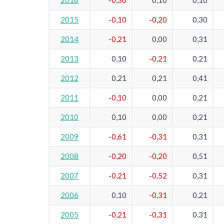
2016
-0,30
0,10
0,10
2015
-0,10
-0,20
0,30
2014
-0,21
0,00
0,31
2013
0,10
-0,21
0,21
2012
0,21
0,21
0,41
2011
-0,10
0,00
0,21
2010
0,10
0,00
0,21
2009
-0,61
-0,31
0,31
2008
-0,20
-0,20
0,51
2007
-0,21
-0,52
0,31
2006
0,10
-0,31
0,21
2005
-0,21
-0,31
0,31