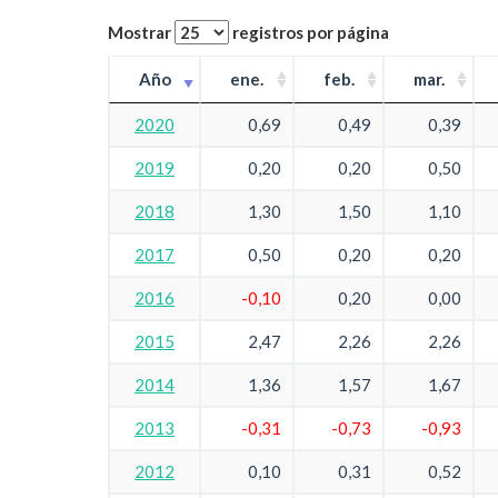
Mostrar
registros por página
Año
ene.
feb.
mar.
2020
0,69
0,49
0,39
2019
0,20
0,20
0,50
2018
1,30
1,50
1,10
2017
0,50
0,20
0,20
2016
-0,10
0,20
0,00
2015
2,47
2,26
2,26
2014
1,36
1,57
1,67
2013
-0,31
-0,73
-0,93
2012
0,10
0,31
0,52