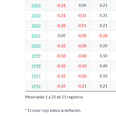
2004
-0,21
0,00
0,21
2003
-0,31
-0,31
0,31
2002
-0,20
-0,51
0,21
2001
0,00
-0,30
-0,20
2000
-0,10
-0,30
0,20
1999
-0,50
-0,40
0,10
1998
-0,10
-0,10
0,40
1997
-0,10
-0,20
0,10
1996
-0,10
-0,21
0,21
Mostrando 1 a 25 de 51 registros
* El color rojo indica la deflación.