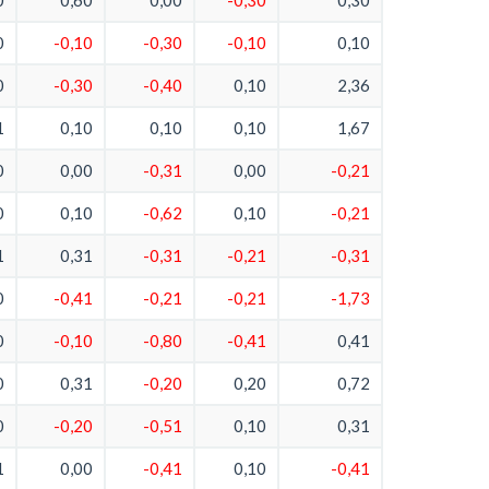
0
0,60
0,00
-0,30
0,30
0
-0,10
-0,30
-0,10
0,10
0
-0,30
-0,40
0,10
2,36
1
0,10
0,10
0,10
1,67
0
0,00
-0,31
0,00
-0,21
0
0,10
-0,62
0,10
-0,21
1
0,31
-0,31
-0,21
-0,31
0
-0,41
-0,21
-0,21
-1,73
0
-0,10
-0,80
-0,41
0,41
0
0,31
-0,20
0,20
0,72
0
-0,20
-0,51
0,10
0,31
1
0,00
-0,41
0,10
-0,41