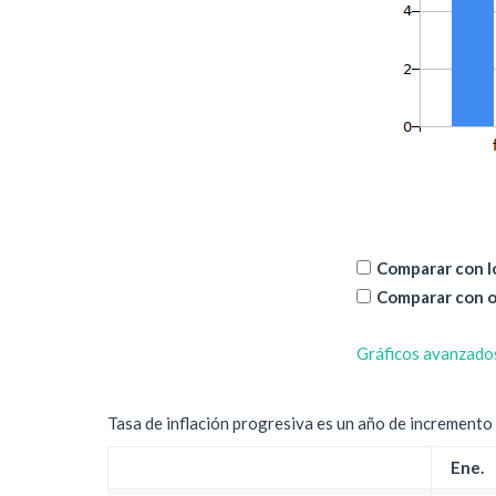
Comparar con lo
Comparar con o
Gráficos avanzado
Tasa de inflación progresiva es un año de incremento d
Ene.