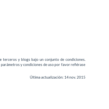
de terceros y blogs bajo un conjunto de condiciones.
s parámetros y condiciones de uso por favor refiérase
Última actualización:
14 nov. 2015