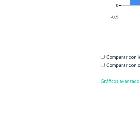
Comparar con lo
Comparar con o
Gráficos avanzado