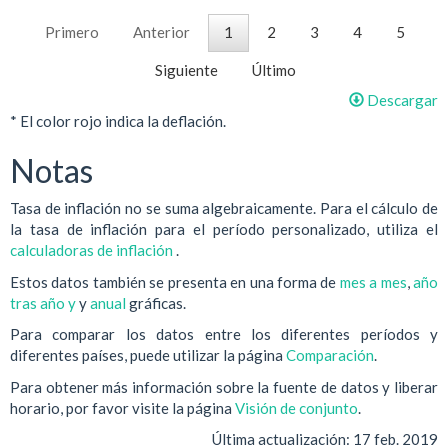
Primero
Anterior
1
2
3
4
5
Siguiente
Último
Descargar
* El color rojo indica la deflación.
Notas
Tasa de inflación no se suma algebraicamente. Para el cálculo de
la tasa de inflación para el período personalizado, utiliza el
calculadoras de inflación
.
Estos datos también se presenta en una forma de
mes a mes
,
año
tras año y
y
anual
gráficas.
Para comparar los datos entre los diferentes períodos y
diferentes países, puede utilizar la página
Comparación
.
Para obtener más información sobre la fuente de datos y liberar
horario, por favor visite la página
Visión de conjunto
.
Última actualización:
17 feb. 2019