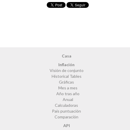
Casa
Inflación
Visión de conjunto
Historical Tables
Gráficas
Mes a mes
Año tras año
Anual
Calculadoras
País puntuación
Comparación
API