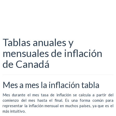
Tablas anuales y
mensuales de inflación
de Canadá
Mes a mes la inflación tabla
Mes durante el mes tasa de inflación se calcula a partir del
comienzo del mes hasta el final. Es una forma común para
representar la inflación mensual en muchos países, ya que es el
más intuitivo.