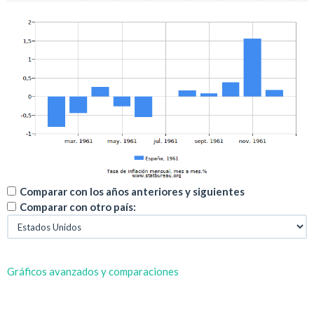
Comparar con los años anteriores y siguientes
Comparar con otro país:
Gráficos avanzados y comparaciones