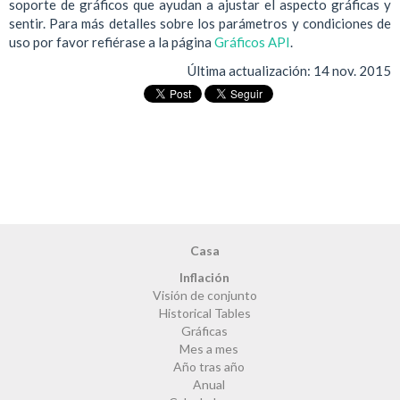
soporte de gráficos que ayudan a ajustar el aspecto gráficas y
sentir. Para más detalles sobre los parámetros y condiciones de
uso por favor refiérase a la página
Gráficos API
.
Última actualización:
14 nov. 2015
Casa
Inflación
Visión de conjunto
Historical Tables
Gráficas
Mes a mes
Año tras año
Anual