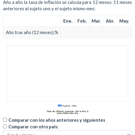
Año a año la tasa de inflación se calcula para 12 meses: 11 meses
anteriores al sujeto uno y el sujeto mismo mes:
Ene.
Feb.
Mar.
Abr.
May.
Año tras año (12 meses),%
Comparar con los años anteriores y siguientes
Comparar con otro país: