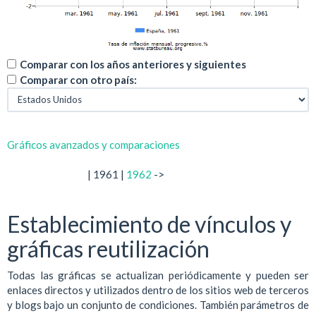
Comparar con los años anteriores y siguientes
Comparar con otro país:
Gráficos avanzados y comparaciones
| 1961 |
1962
->
Establecimiento de vínculos y
gráficas reutilización
Todas las gráficas se actualizan periódicamente y pueden ser
enlaces directos y utilizados dentro de los sitios web de terceros
y blogs bajo un conjunto de condiciones. También parámetros de