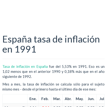
España tasa de inflación
en 1991
Tasa de inflación en España
fue del 5,53% en 1991. Eso es un
1,02 menos que en el anterior 1990 y 0,18% más que en el año
siguiente de 1992.
Mes a mes, la tasa de inflación se calcula sólo para el sujeto
mismo mes - desde el primero hasta el último día de ese mes:
Ene.
Feb.
Mar.
Abr.
May.
Jun.
Jul.