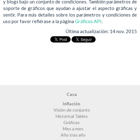
y blogs bajo un conjunto de condiciones. También parámetros de
soporte de gráficos que ayudan a ajustar el aspecto gráficas y
sentir. Para más detalles sobre los parámetros y condiciones de
uso por favor refiérase a la página
Gráficos API
.
Última actualización:
14 nov. 2015
Casa
Inflación
Visión de conjunto
Historical Tables
Gráficas
Mes a mes
Año tras año