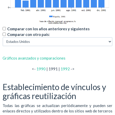
Comparar con los años anteriores y siguientes
Comparar con otro país:
Gráficos avanzados y comparaciones
<-
1990
| 1991 |
1992
->
Establecimiento de vínculos y
gráficas reutilización
Todas las gráficas se actualizan periódicamente y pueden ser
enlaces directos y utilizados dentro de los sitios web de terceros