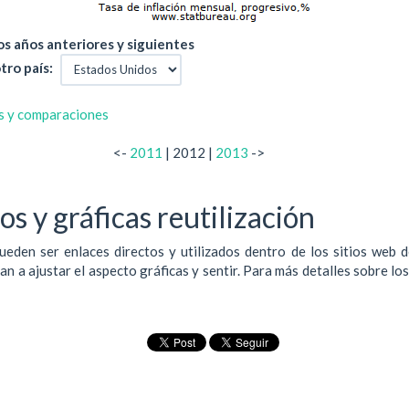
s años anteriores y siguientes
tro país:
s y comparaciones
<-
2011
| 2012 |
2013
->
s y gráficas reutilización
ueden ser enlaces directos y utilizados dentro de los sitios web 
 a ajustar el aspecto gráficas y sentir. Para más detalles sobre lo