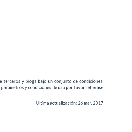
de terceros y blogs bajo un conjunto de condiciones.
s parámetros y condiciones de uso por favor refiérase
Última actualización:
26 mar. 2017