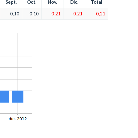
Sept.
Oct.
Nov.
Dic.
Total
0,10
0,10
-0,21
-0,21
-0,21