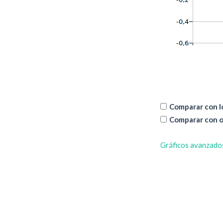
Comparar con lo
Comparar con o
Gráficos avanzado