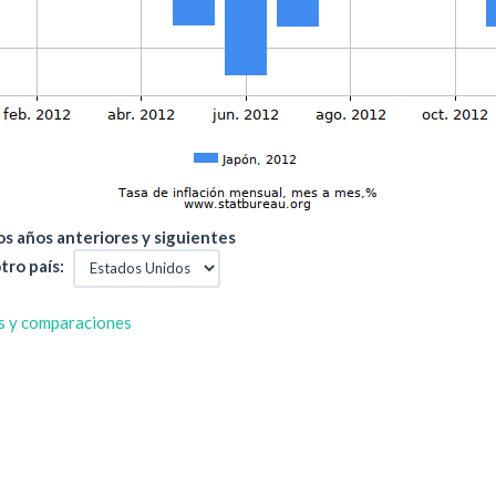
s años anteriores y siguientes
tro país:
s y comparaciones