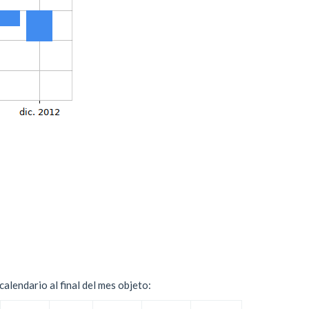
alendario al final del mes objeto: