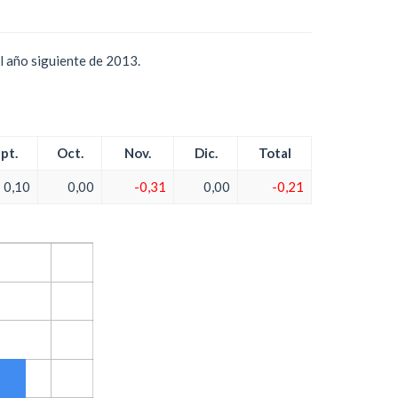
l año siguiente de 2013.
pt.
Oct.
Nov.
Dic.
Total
0,10
0,00
-0,31
0,00
-0,21