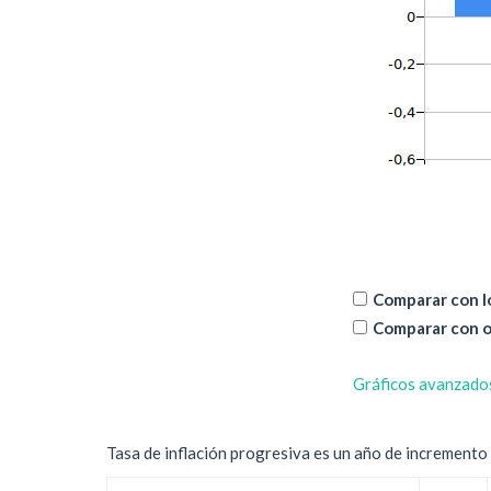
Comparar con lo
Comparar con o
Gráficos avanzado
Tasa de inflación progresiva es un año de incremento d