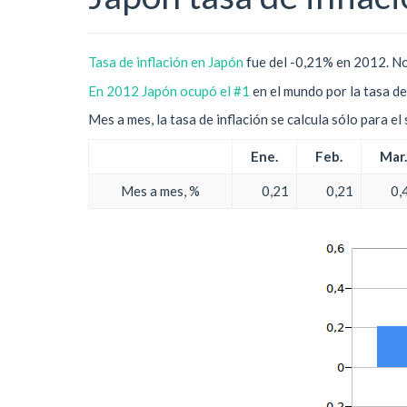
Tasa de inflación en Japón
fue del -0,21% en 2012. No
En 2012 Japón ocupó el #1
en el mundo por la tasa de 
Mes a mes, la tasa de inflación se calcula sólo para e
Ene.
Feb.
Mar.
Mes a mes, %
0,21
0,21
0,