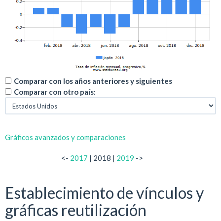
Comparar con los años anteriores y siguientes
Comparar con otro país:
Gráficos avanzados y comparaciones
<-
2017
| 2018 |
2019
->
Establecimiento de vínculos y
gráficas reutilización