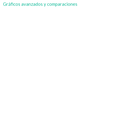
Gráficos avanzados y comparaciones