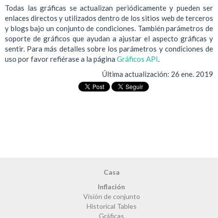
Todas las gráficas se actualizan periódicamente y pueden ser
enlaces directos y utilizados dentro de los sitios web de terceros
y blogs bajo un conjunto de condiciones. También parámetros de
soporte de gráficos que ayudan a ajustar el aspecto gráficas y
sentir. Para más detalles sobre los parámetros y condiciones de
uso por favor refiérase a la página
Gráficos API
.
Última actualización:
26 ene. 2019
Casa
Inflación
Visión de conjunto
Historical Tables
Gráficas