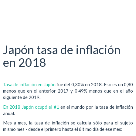
Japón tasa de inflación
en 2018
Tasa de inflación en Japón
fue del 0,30% en 2018. Eso es un 0,80
menos que en el anterior 2017 y 0,49% menos que en el año
siguiente de 2019.
En 2018 Japón ocupó el #1
en el mundo por la tasa de inflación
anual.
Mes a mes, la tasa de inflación se calcula sólo para el sujeto
mismo mes - desde el primero hasta el último día de ese mes: