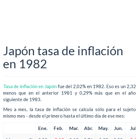
Japón tasa de inflación
en 1982
Tasa de inflación en Japón
fue del 2,02% en 1982. Eso es un 2,32
menos que en el anterior 1981 y 0,29% más que en el año
siguiente de 1983.
Mes a mes, la tasa de inflación se calcula sólo para el sujeto
mismo mes - desde el primero hasta el último día de ese mes:
Ene.
Feb.
Mar.
Abr.
May.
Jun.
Jul.