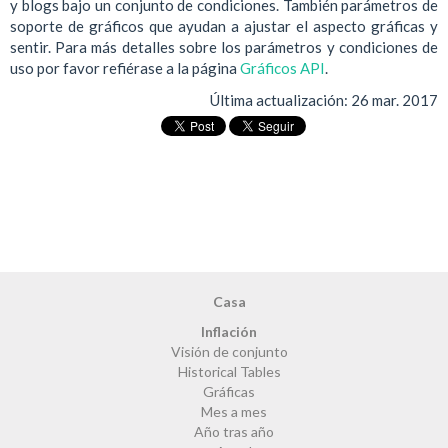
y blogs bajo un conjunto de condiciones. También parámetros de
soporte de gráficos que ayudan a ajustar el aspecto gráficas y
sentir. Para más detalles sobre los parámetros y condiciones de
uso por favor refiérase a la página
Gráficos API
.
Última actualización:
26 mar. 2017
Casa
Inflación
Visión de conjunto
Historical Tables
Gráficas
Mes a mes
Año tras año