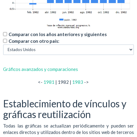
Comparar con los años anteriores y siguientes
Comparar con otro país:
Gráficos avanzados y comparaciones
<-
1981
| 1982 |
1983
->
Establecimiento de vínculos y
gráficas reutilización
Todas las gráficas se actualizan periódicamente y pueden ser
enlaces directos y utilizados dentro de los sitios web de terceros