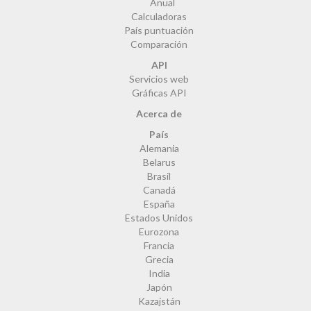
Anual
Calculadoras
País puntuación
Comparación
API
Servicios web
Gráficas API
Acerca de
País
Alemania
Belarus
Brasil
Canadá
España
Estados Unidos
Eurozona
Francia
Grecia
India
Japón
Kazajstán