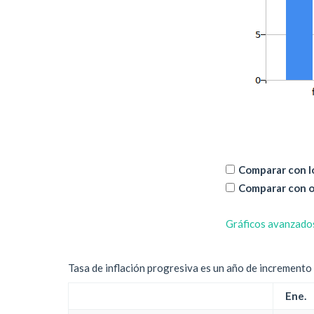
Comparar con lo
Comparar con o
Gráficos avanzado
Tasa de inflación progresiva es un año de incremento d
Ene.