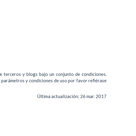
de terceros y blogs bajo un conjunto de condiciones.
s parámetros y condiciones de uso por favor refiérase
Última actualización:
26 mar. 2017