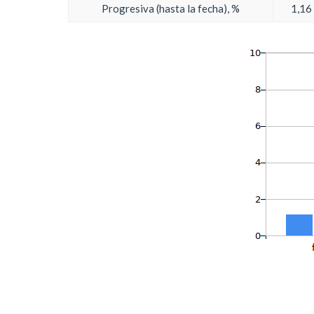
Progresiva (hasta la fecha), %
1,16