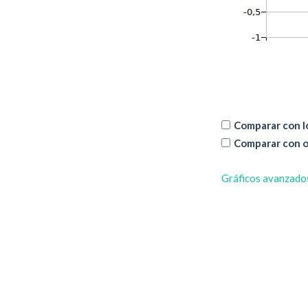
Comparar con lo
Comparar con o
Gráficos avanzado