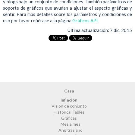
y blogs bajo un conjunto de condiciones. También parámetros de
soporte de gráficos que ayudan a ajustar el aspecto gráficas y
sentir. Para más detalles sobre los parámetros y condiciones de
uso por favor refiérase a la página
Gráficos API
.
Última actualización:
7 dic. 2015
Casa
Inflación
Visión de conjunto
Historical Tables
Gráficas
Mes a mes
Año tras año