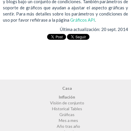
y blogs bajo un conjunto de condiciones. También parámetros de
soporte de gráficos que ayudan a ajustar el aspecto gráficas y
sentir. Para más detalles sobre los parámetros y condiciones de
uso por favor refiérase a la página
Gráficos API
.
Última actualización:
20 sept. 2014
Casa
Inflación
Visión de conjunto
Historical Tables
Gráficas
Mes a mes
Año tras año