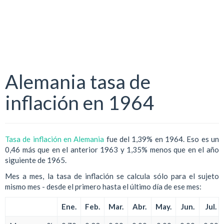
Alemania tasa de
inflación en 1964
Tasa de inflación en Alemania
fue del 1,39% en 1964. Eso es un
0,46 más que en el anterior 1963 y 1,35% menos que en el año
siguiente de 1965.
Mes a mes, la tasa de inflación se calcula sólo para el sujeto
mismo mes - desde el primero hasta el último día de ese mes:
Ene.
Feb.
Mar.
Abr.
May.
Jun.
Jul.