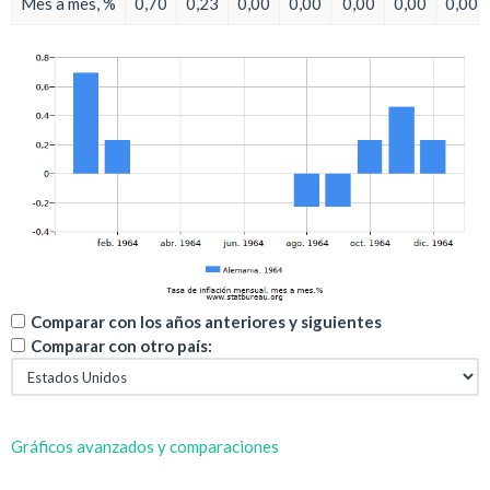
Mes a mes, %
0,70
0,23
0,00
0,00
0,00
0,00
0,00
Comparar con los años anteriores y siguientes
Comparar con otro país:
Gráficos avanzados y comparaciones