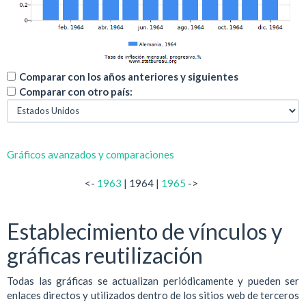
Comparar con los años anteriores y siguientes
Comparar con otro país:
Gráficos avanzados y comparaciones
<-
1963
| 1964 |
1965
->
Establecimiento de vínculos y
gráficas reutilización
Todas las gráficas se actualizan periódicamente y pueden ser
enlaces directos y utilizados dentro de los sitios web de terceros