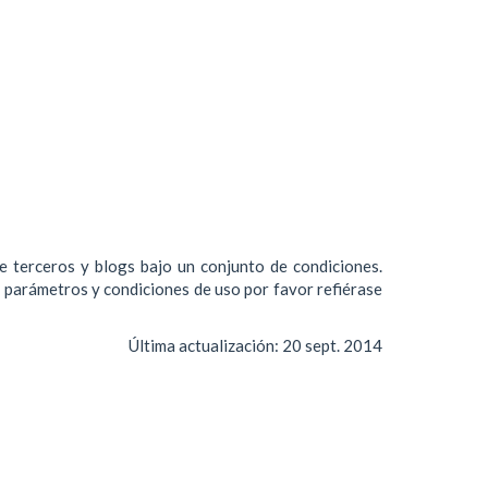
de terceros y blogs bajo un conjunto de condiciones.
s parámetros y condiciones de uso por favor refiérase
Última actualización:
20 sept. 2014