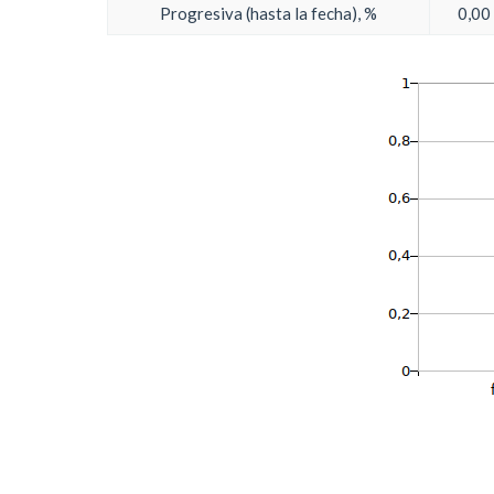
Progresiva (hasta la fecha), %
0,00