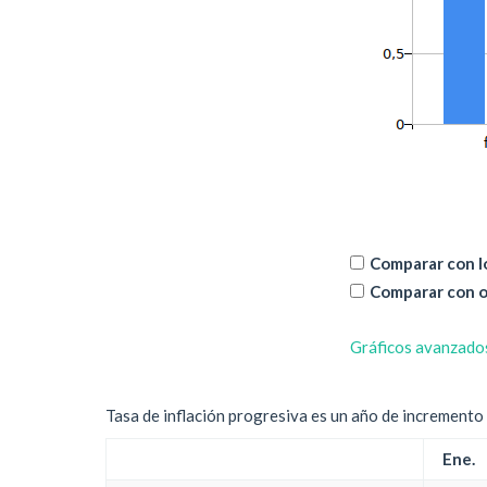
Comparar con lo
Comparar con o
Gráficos avanzado
Tasa de inflación progresiva es un año de incremento d
Ene.