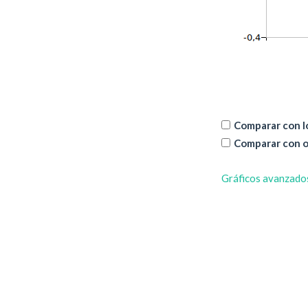
Comparar con lo
Comparar con o
Gráficos avanzado