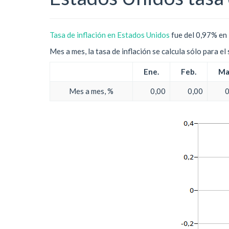
Tasa de inflación en Estados Unidos
fue del 0,97% en 
Mes a mes, la tasa de inflación se calcula sólo para e
Ene.
Feb.
Ma
Mes a mes, %
0,00
0,00
0