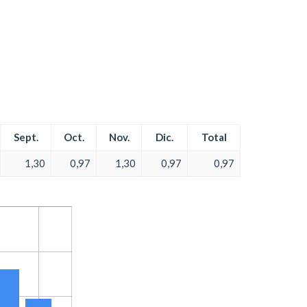
Sept.
Oct.
Nov.
Dic.
Total
1,30
0,97
1,30
0,97
0,97