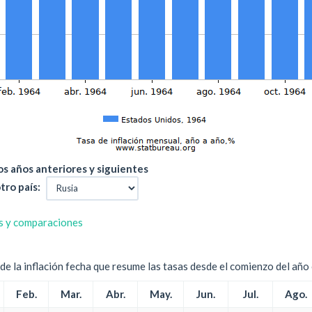
s años anteriores y siguientes
tro país:
s y comparaciones
e la inflación fecha que resume las tasas desde el comienzo del año c
Feb.
Mar.
Abr.
May.
Jun.
Jul.
Ago.