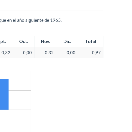
ue en el año siguiente de 1965.
pt.
Oct.
Nov.
Dic.
Total
0,32
0,00
0,32
0,00
0,97