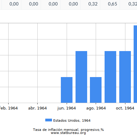
0,00
0,00
0,00
0,00
0,32
0,65
0,3