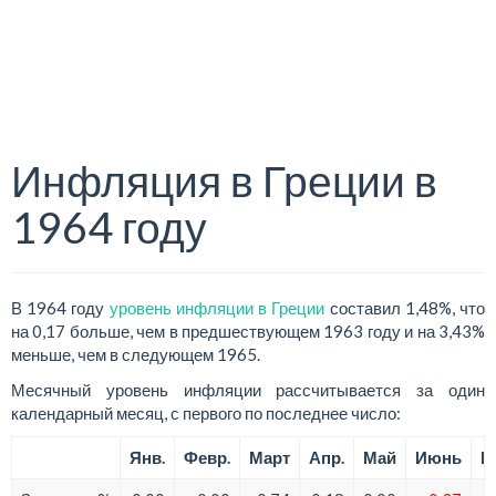
Инфляция в Греции в
1964 году
В 1964 году
уровень инфляции в Греции
составил 1,48%, что
на 0,17 больше, чем в предшествующем 1963 году и на 3,43%
меньше, чем в следующем 1965.
Месячный уровень инфляции рассчитывается за один
календарный месяц, с первого по последнее число:
Янв.
Февр.
Март
Апр.
Май
Июнь
И