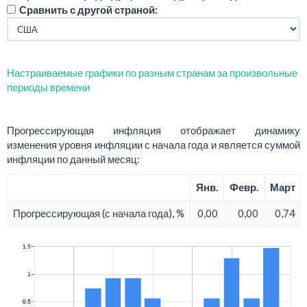
Сравнить с другой страной:
Настраиваемые графики по разным странам за произвольные
периоды времени
Прогрессирующая инфляция отображает динамику
изменения уровня инфляции с начала года и является суммой
инфляции по данный месяц:
Янв.
Февр.
Март
Прогрессирующая (с начала года), %
0,00
0,00
0,74