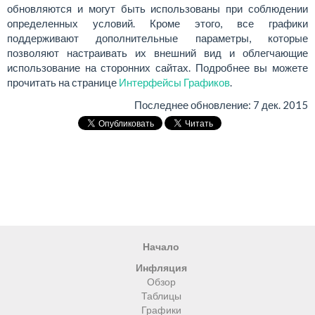
обновляются и могут быть использованы при соблюдении
определенных условий. Кроме этого, все графики
поддерживают дополнительные параметры, которые
позволяют настраивать их внешний вид и облегчающие
использование на сторонних сайтах. Подробнее вы можете
прочитать на странице
Интерфейсы Графиков
.
Последнее обновление:
7 дек. 2015
Начало
Инфляция
Обзор
Таблицы
Графики