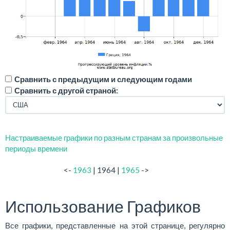
Сравнить с предыдущим и следующим годами
Сравнить с другой страной:
Настраиваемые графики по разным странам за произвольные
периоды времени
<-
1963
| 1964 |
1965
->
Использование Графиков
Все графики, представленные на этой странице, регулярно