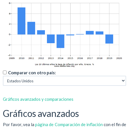
Comparar con otro país:
Gráficos avanzados y comparaciones
Gráficos avanzados
Por favor, vea la
página de Comparación de inflación
con el fin de