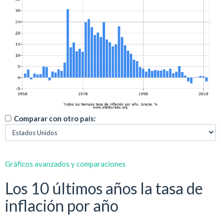
Comparar con otro país:
Gráficos avanzados y comparaciones
Los 10 últimos años la tasa de
inflación por año