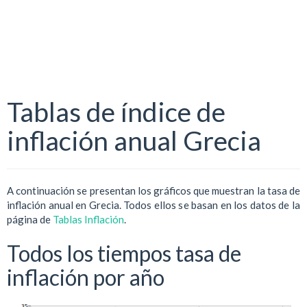
Tablas de índice de
inflación anual Grecia
A continuación se presentan los gráficos que muestran la tasa de
inflación anual en Grecia. Todos ellos se basan en los datos de la
página de
Tablas Inflación
.
Todos los tiempos tasa de
inflación por año