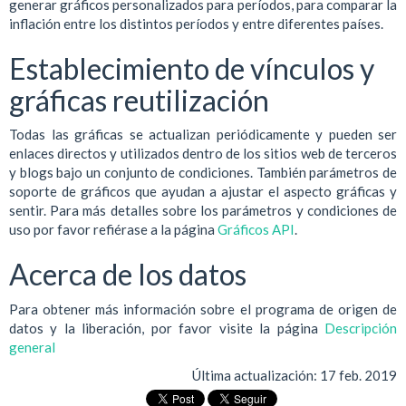
generar gráficos personalizados para períodos, para comparar la
inflación entre los distintos períodos y entre diferentes países.
Establecimiento de vínculos y
gráficas reutilización
Todas las gráficas se actualizan periódicamente y pueden ser
enlaces directos y utilizados dentro de los sitios web de terceros
y blogs bajo un conjunto de condiciones. También parámetros de
soporte de gráficos que ayudan a ajustar el aspecto gráficas y
sentir. Para más detalles sobre los parámetros y condiciones de
uso por favor refiérase a la página
Gráficos API
.
Acerca de los datos
Para obtener más información sobre el programa de origen de
datos y la liberación, por favor visite la página
Descripción
general
Última actualización:
17 feb. 2019