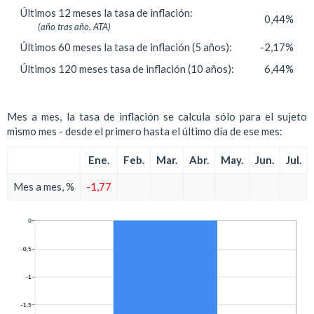
Últimos 12 meses la tasa de inflación:
0,44%
(año tras año, ATA)
Últimos 60 meses la tasa de inflación (5 años):
-2,17%
Últimos 120 meses tasa de inflación (10 años):
6,44%
Mes a mes, la tasa de inflación se calcula sólo para el sujeto
mismo mes - desde el primero hasta el último día de ese mes:
Ene.
Feb.
Mar.
Abr.
May.
Jun.
Jul.
Mes a mes, %
-1,77