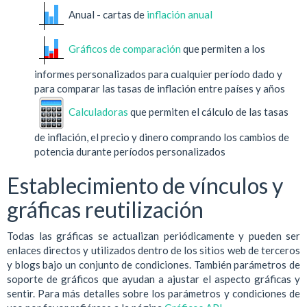
Anual - cartas de
inflación anual
Gráficos de comparación
que permiten a los
informes personalizados para cualquier período dado y
para comparar las tasas de inflación entre países y años
Calculadoras
que permiten el cálculo de las tasas
de inflación, el precio y dinero comprando los cambios de
potencia durante períodos personalizados
Establecimiento de vínculos y
gráficas reutilización
Todas las gráficas se actualizan periódicamente y pueden ser
enlaces directos y utilizados dentro de los sitios web de terceros
y blogs bajo un conjunto de condiciones. También parámetros de
soporte de gráficos que ayudan a ajustar el aspecto gráficas y
sentir. Para más detalles sobre los parámetros y condiciones de