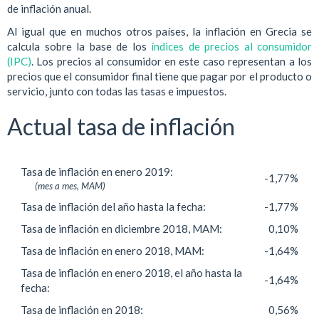
de inflación anual.
Al igual que en muchos otros países, la inflación en Grecia se
calcula sobre la base de los
índices de precios al consumidor
(IPC)
. Los precios al consumidor en este caso representan a los
precios que el consumidor final tiene que pagar por el producto o
servicio, junto con todas las tasas e impuestos.
Actual tasa de inflación
Tasa de inflación en enero 2019:
-1,77%
(mes a mes, MAM)
Tasa de inflación del año hasta la fecha:
-1,77%
Tasa de inflación en diciembre 2018, MAM:
0,10%
Tasa de inflación en enero 2018, MAM:
-1,64%
Tasa de inflación en enero 2018, el año hasta la
-1,64%
fecha:
Tasa de inflación en 2018:
0,56%