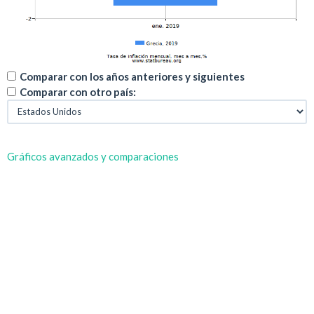
Comparar con los años anteriores y siguientes
Comparar con otro país:
Gráficos avanzados y comparaciones