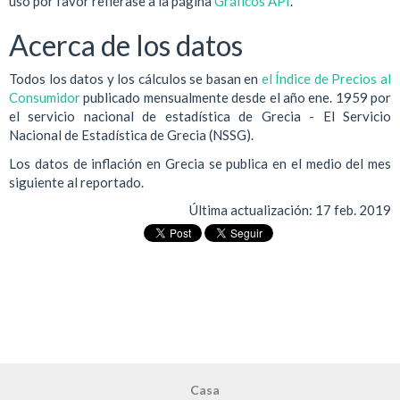
uso por favor refiérase a la página
Gráficos API
.
Acerca de los datos
Todos los datos y los cálculos se basan en
el Índice de Precios al
Consumidor
publicado mensualmente desde el año ene. 1959 por
el servicio nacional de estadística de Grecia - El Servicio
Nacional de Estadística de Grecia (NSSG).
Los datos de inflación en Grecia se publica en el medio del mes
siguiente al reportado.
Última actualización:
17 feb. 2019
Casa