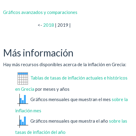
Gráficos avanzados y comparaciones
<-
2018
| 2019 |
Más información
Hay más recursos disponibles acerca de la inflación en Grecia:
Tablas de tasas de inflación actuales e históricos
en Grecia
por meses y años
Gráficos mensuales que muestran el mes
sobre la
inflación mes
Gráficos mensuales que muestra el año
sobre las
tasas de inflación del año