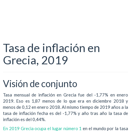
Tasa de inflación en
Grecia, 2019
Visión de conjunto
Tasa mensual de inflación en Grecia fue del -1,77% en enero
2019. Eso es 1,87 menos de lo que era en diciembre 2018 y
menos de 0,12 en enero 2018. Al mismo tiempo de 2019 años a la
tasa de inflación fecha es del -1,77% y año tras año la tasa de
inflación es del 0,44%.
En 2019 Grecia ocupa el lugar número 1
en el mundo por la tasa