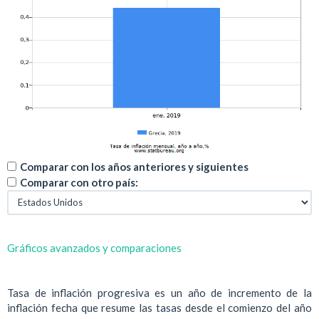
Comparar con los años anteriores y siguientes
Comparar con otro país:
Gráficos avanzados y comparaciones
Tasa de inflación progresiva es un año de incremento de la
inflación fecha que resume las tasas desde el comienzo del año