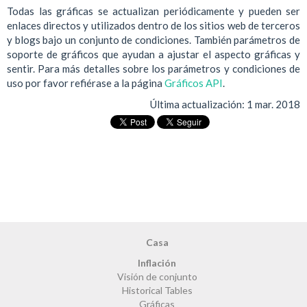
Todas las gráficas se actualizan periódicamente y pueden ser
enlaces directos y utilizados dentro de los sitios web de terceros
y blogs bajo un conjunto de condiciones. También parámetros de
soporte de gráficos que ayudan a ajustar el aspecto gráficas y
sentir. Para más detalles sobre los parámetros y condiciones de
uso por favor refiérase a la página
Gráficos API
.
Última actualización:
1 mar. 2018
Casa
Inflación
Visión de conjunto
Historical Tables
Gráficas