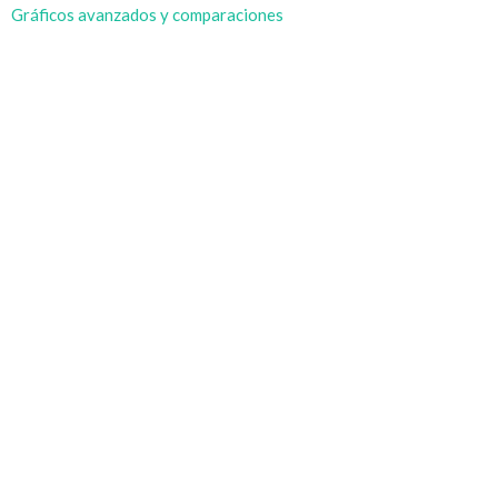
Gráficos avanzados y comparaciones