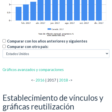
Comparar con los años anteriores y siguientes
Comparar con otro país:
Gráficos avanzados y comparaciones
<-
2016
| 2017 |
2018
->
Establecimiento de vínculos y
gráficas reutilización