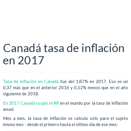
Canadá tasa de inflación
en 2017
Tasa de inflación en Canadá
fue del 1,87% en 2017. Eso es un
0,37 más que en el anterior 2016 y 0,12% menos que en el año
siguiente de 2018.
En 2017 Canadá ocupó el #8
en el mundo por la tasa de inflación
anual.
Mes a mes, la tasa de inflación se calcula sólo para el sujeto
mismo mes - desde el primero hasta el último día de ese mes: