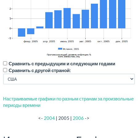
Сравнить с предыдущим и следующим годами
Сравнить с другой страной:
Настраиваемые графики по разным странам за произвольные
периоды времени
<-
2004
| 2005 |
2006
->