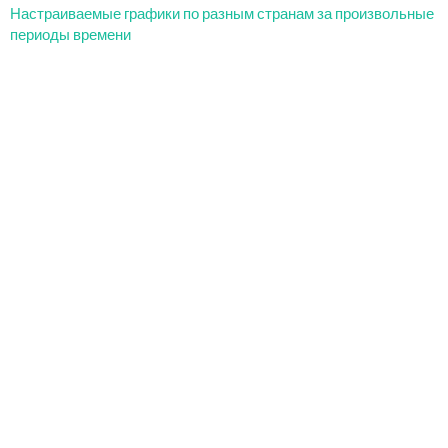
Настраиваемые графики по разным странам за произвольные
периоды времени