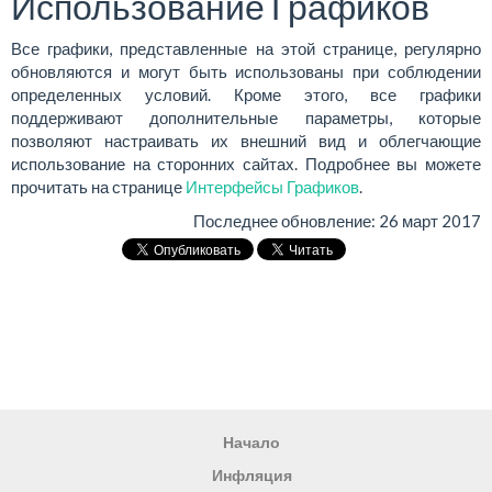
Использование Графиков
Все графики, представленные на этой странице, регулярно
обновляются и могут быть использованы при соблюдении
определенных условий. Кроме этого, все графики
поддерживают дополнительные параметры, которые
позволяют настраивать их внешний вид и облегчающие
использование на сторонних сайтах. Подробнее вы можете
прочитать на странице
Интерфейсы Графиков
.
Последнее обновление:
26 март 2017
Начало
Инфляция