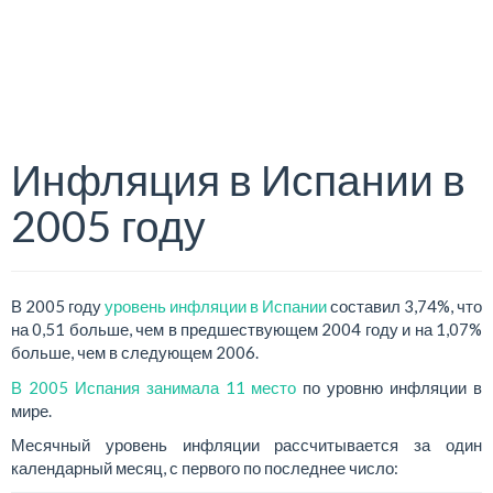
Инфляция в Испании в
2005 году
В 2005 году
уровень инфляции в Испании
составил 3,74%, что
на 0,51 больше, чем в предшествующем 2004 году и на 1,07%
больше, чем в следующем 2006.
В 2005 Испания занимала 11 место
по уровню инфляции в
мире.
Месячный уровень инфляции рассчитывается за один
календарный месяц, с первого по последнее число: