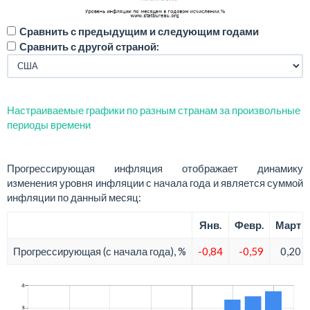
Сравнить с предыдущим и следующим годами
Сравнить с другой страной:
Настраиваемые графики по разным странам за произвольные
периоды времени
Прогрессирующая инфляция отображает динамику
изменения уровня инфляции с начала года и является суммой
инфляции по данный месяц:
Янв.
Февр.
Март
Прогрессирующая (с начала года), %
-0,84
-0,59
0,20