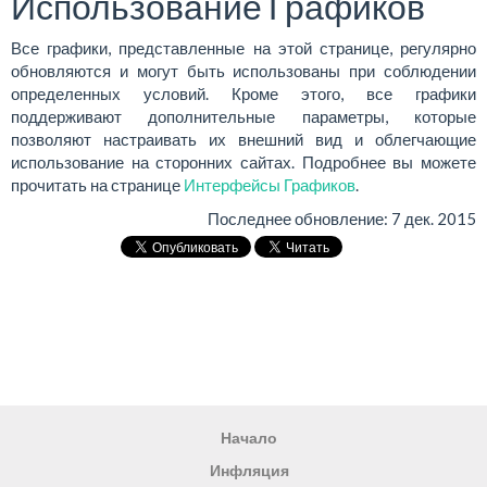
Использование Графиков
Все графики, представленные на этой странице, регулярно
обновляются и могут быть использованы при соблюдении
определенных условий. Кроме этого, все графики
поддерживают дополнительные параметры, которые
позволяют настраивать их внешний вид и облегчающие
использование на сторонних сайтах. Подробнее вы можете
прочитать на странице
Интерфейсы Графиков
.
Последнее обновление:
7 дек. 2015
Начало
Инфляция