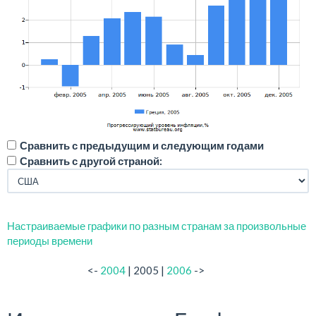
Сравнить с предыдущим и следующим годами
Сравнить с другой страной:
Настраиваемые графики по разным странам за произвольные
периоды времени
<-
2004
| 2005 |
2006
->