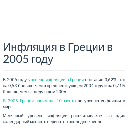
Инфляция в Греции в
2005 году
В 2005 году
уровень инфляции в Греции
составил 3,62%, что
на 0,53 больше, чем в предшествующем 2004 году и на 0,71%
больше, чем в следующем 2006.
В 2005 Греция занимала 10 место
по уровню инфляции в
мире.
Месячный уровень инфляции рассчитывается за один
календарный месяц, с первого по последнее число: