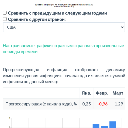
Сравнить с предыдущим и следующим годами
Сравнить с другой страной:
Настраиваемые графики по разным странам за произвольные
периоды времени
Прогрессирующая инфляция отображает динамику
изменения уровня инфляции с начала года и является суммой
инфляции по данный месяц:
Янв.
Февр.
Март
Прогрессирующая (с начала года), %
0,25
-0,96
1,29