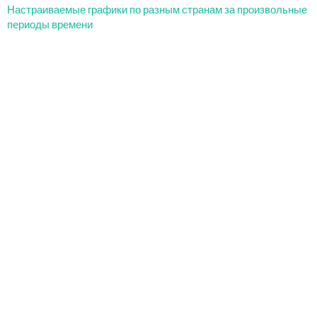
Настраиваемые графики по разным странам за произвольные
периоды времени