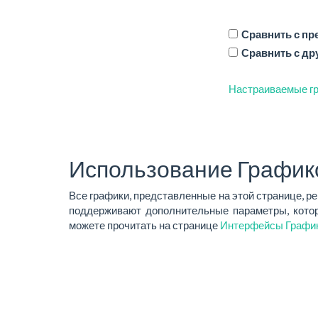
Сравнить с п
Сравнить с др
Настраиваемые гр
Использование График
Все графики, представленные на этой странице, р
поддерживают дополнительные параметры, котор
можете прочитать на странице
Интерфейсы Графи