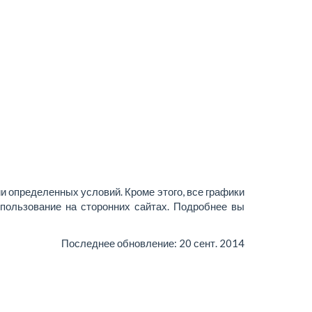
и определенных условий. Кроме этого, все графики
пользование на сторонних сайтах. Подробнее вы
Последнее обновление:
20 сент. 2014