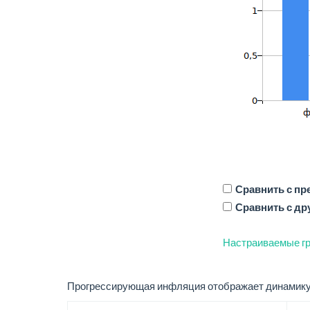
Сравнить с п
Сравнить с др
Настраиваемые гр
Прогрессирующая инфляция отображает динамику 