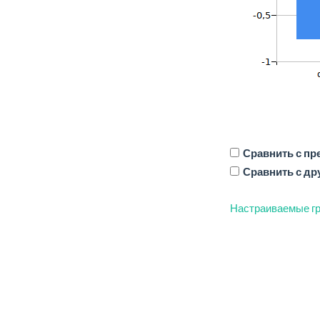
Сравнить с п
Сравнить с др
Настраиваемые гр