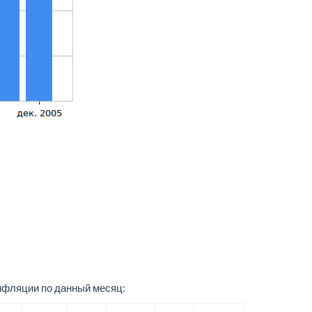
нфляции по данный месяц: