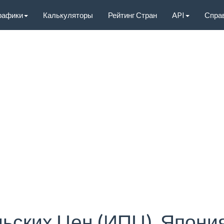
рафики
Калькуляторы
Рейтинг Стран
API
Спра
ьских Цен (ИПЦ), Япони