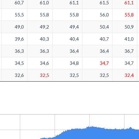
60,7
61,0
61,1
61,5
61,1
55,5
55,8
55,8
56,0
55,8
49,0
49,2
49,4
50,4
50,9
39,6
40,3
40,4
40,7
41,0
36,3
36,3
36,4
36,4
36,7
34,5
34,6
34,8
34,7
34,7
32,6
32,5
32,5
32,5
32,4