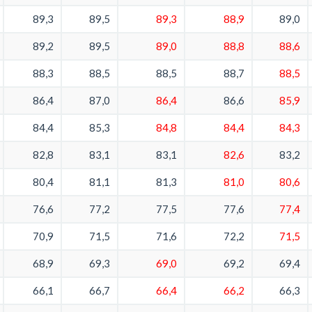
89,3
89,5
89,3
88,9
89,0
89,2
89,5
89,0
88,8
88,6
88,3
88,5
88,5
88,7
88,5
86,4
87,0
86,4
86,6
85,9
84,4
85,3
84,8
84,4
84,3
82,8
83,1
83,1
82,6
83,2
80,4
81,1
81,3
81,0
80,6
76,6
77,2
77,5
77,6
77,4
70,9
71,5
71,6
72,2
71,5
68,9
69,3
69,0
69,2
69,4
66,1
66,7
66,4
66,2
66,3