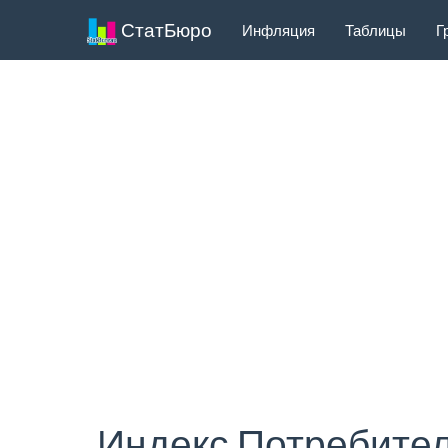
СтатБюро
Инфляция
Таблицы
Г
Индекс Потребител