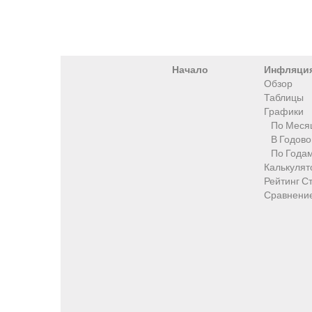
Начало
Инфляци
Обзор
Таблицы
Графики
По Меся
В Годов
По Года
Калькулят
Рейтинг С
Сравнени