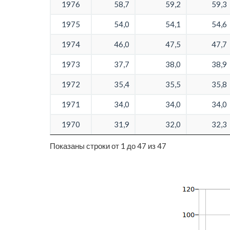
1976
58,7
59,2
59,3
1975
54,0
54,1
54,6
1974
46,0
47,5
47,7
1973
37,7
38,0
38,9
1972
35,4
35,5
35,8
1971
34,0
34,0
34,0
1970
31,9
32,0
32,3
Показаны строки от 1 до 47 из 47