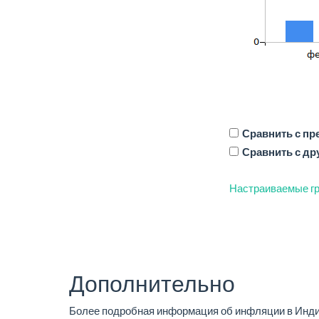
Сравнить с п
Сравнить с др
Настраиваемые гр
Дополнительно
Более подробная информация об инфляции в Инди