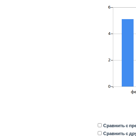
Сравнить с п
Сравнить с др