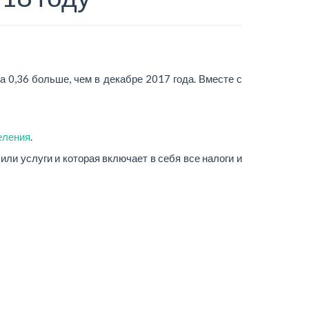
а 0,36 больше, чем в декабре 2017 года. Вместе с
еления
.
ли услуги и которая включает в себя все налоги и