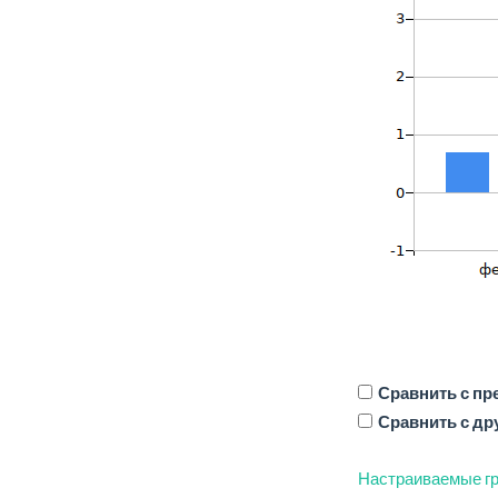
Сравнить с п
Сравнить с др
Настраиваемые гр