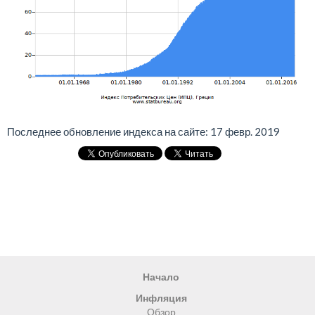
Последнее обновление индекса на сайте: 17 февр. 2019
Начало
Инфляция
Обзор