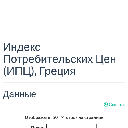
Индекс
Потребительских Цен
(ИПЦ), Греция
Данные
Скачать
Отображать
строк на странице
Поиск