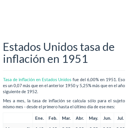
Estados Unidos tasa de
inflación en 1951
Tasa de inflación en Estados Unidos
fue del 6,00% en 1951. Eso
es un 0,07 más que en el anterior 1950 y 5,25% más que en el año
siguiente de 1952.
Mes a mes, la tasa de inflación se calcula sólo para el sujeto
mismo mes - desde el primero hasta el último día de ese mes:
Ene.
Feb.
Mar.
Abr.
May.
Jun.
Jul.