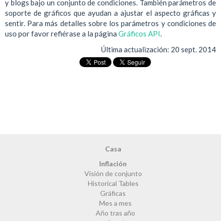
y blogs bajo un conjunto de condiciones. También parámetros de
soporte de gráficos que ayudan a ajustar el aspecto gráficas y
sentir. Para más detalles sobre los parámetros y condiciones de
uso por favor refiérase a la página
Gráficos API
.
Última actualización:
20 sept. 2014
Casa
Inflación
Visión de conjunto
Historical Tables
Gráficas
Mes a mes
Año tras año