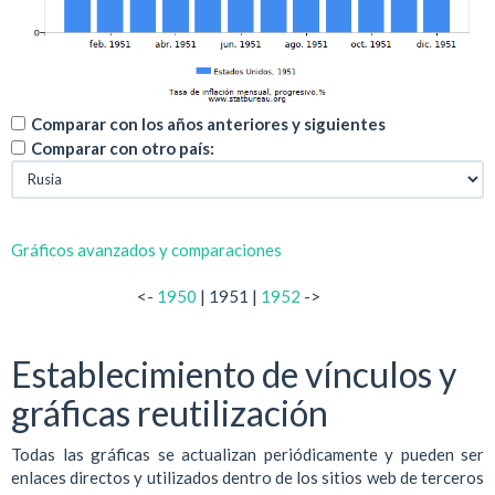
Comparar con los años anteriores y siguientes
Comparar con otro país:
Gráficos avanzados y comparaciones
<-
1950
| 1951 |
1952
->
Establecimiento de vínculos y
gráficas reutilización
Todas las gráficas se actualizan periódicamente y pueden ser
enlaces directos y utilizados dentro de los sitios web de terceros