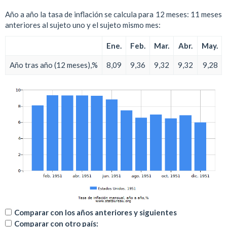
Año a año la tasa de inflación se calcula para 12 meses: 11 meses
anteriores al sujeto uno y el sujeto mismo mes:
Ene.
Feb.
Mar.
Abr.
May.
Año tras año (12 meses),%
8,09
9,36
9,32
9,32
9,28
Comparar con los años anteriores y siguientes
Comparar con otro país: