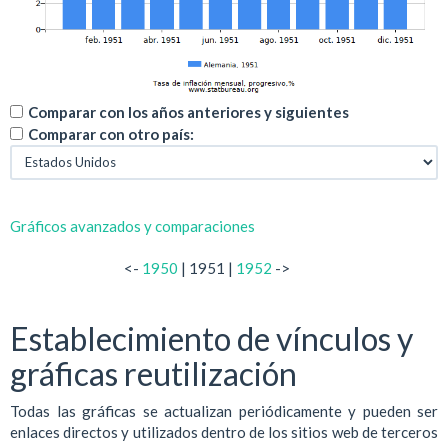
Comparar con los años anteriores y siguientes
Comparar con otro país:
Gráficos avanzados y comparaciones
<-
1950
| 1951 |
1952
->
Establecimiento de vínculos y
gráficas reutilización
Todas las gráficas se actualizan periódicamente y pueden ser
enlaces directos y utilizados dentro de los sitios web de terceros