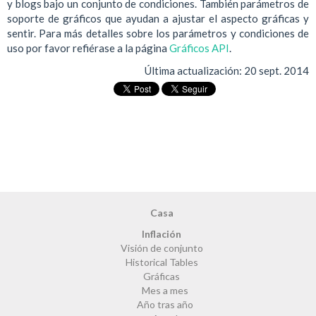
y blogs bajo un conjunto de condiciones. También parámetros de
soporte de gráficos que ayudan a ajustar el aspecto gráficas y
sentir. Para más detalles sobre los parámetros y condiciones de
uso por favor refiérase a la página
Gráficos API
.
Última actualización:
20 sept. 2014
Casa
Inflación
Visión de conjunto
Historical Tables
Gráficas
Mes a mes
Año tras año