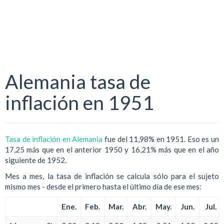
Alemania tasa de
inflación en 1951
Tasa de inflación en Alemania
fue del 11,98% en 1951. Eso es un
17,25 más que en el anterior 1950 y 16,21% más que en el año
siguiente de 1952.
Mes a mes, la tasa de inflación se calcula sólo para el sujeto
mismo mes - desde el primero hasta el último día de ese mes:
Ene.
Feb.
Mar.
Abr.
May.
Jun.
Jul.