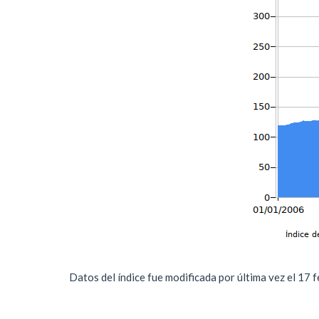
Datos del índice fue modificada por última vez el 17 