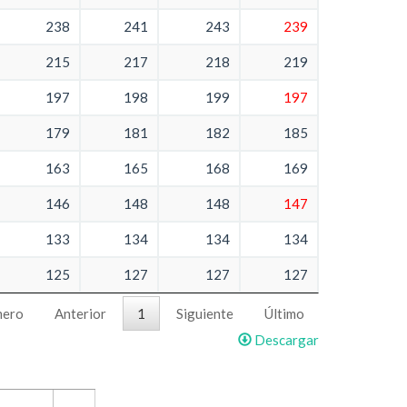
238
241
243
239
215
217
218
219
197
198
199
197
179
181
182
185
163
165
168
169
146
148
148
147
133
134
134
134
125
127
127
127
mero
Anterior
1
Siguiente
Último
Descargar