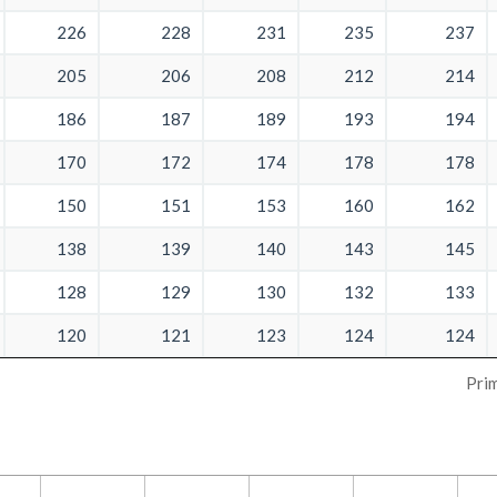
226
228
231
235
237
205
206
208
212
214
186
187
189
193
194
170
172
174
178
178
150
151
153
160
162
138
139
140
143
145
128
129
130
132
133
120
121
123
124
124
Pri