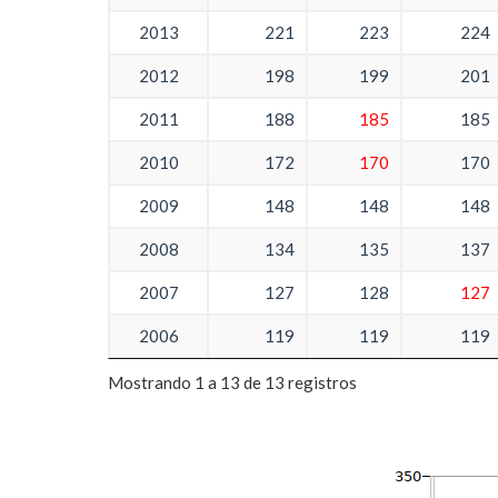
2013
221
223
224
2012
198
199
201
2011
188
185
185
2010
172
170
170
2009
148
148
148
2008
134
135
137
2007
127
128
127
2006
119
119
119
Mostrando 1 a 13 de 13 registros