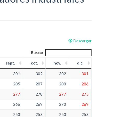
Descargar
Buscar
sept.
oct.
nov.
dic.
301
302
302
301
285
287
288
286
277
278
277
275
266
269
270
269
253
253
253
253