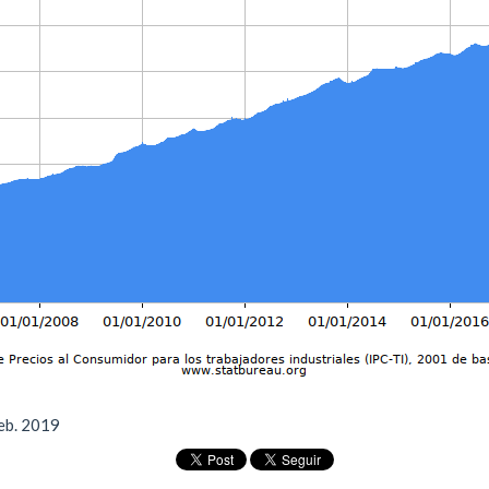
feb. 2019