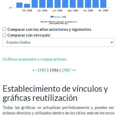
Comparar con los años anteriores y siguientes
Comparar con otro país:
Gráficos avanzados y comparaciones
<-
1985
| 1986 |
1987
->
Establecimiento de vínculos y
gráficas reutilización
Todas las gráficas se actualizan periódicamente y pueden ser
enlaces directos y utilizados dentro de los sitios web de terceros