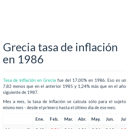
Grecia tasa de inflación
en 1986
Tasa de inflación en Grecia
fue del 17,00% en 1986. Eso es un
7,82 menos que en el anterior 1985 y 1,24% más que en el año
siguiente de 1987.
Mes a mes, la tasa de inflación se calcula sólo para el sujeto
mismo mes - desde el primero hasta el último día de ese mes:
Ene.
Feb.
Mar.
Abr.
May.
Jun.
Jul.