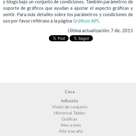
y blogs bajo un conjunto de condiciones. También parámetros de
soporte de gráficos que ayudan a ajustar el aspecto gráficas y
sentir. Para más detalles sobre los parámetros y condiciones de
uso por favor refiérase a la página
Gráficos API
.
Última actualización:
7 dic. 2015
Casa
Inflación
Visión de conjunto
Historical Tables
Gráficas
Mes a mes
Año tras año