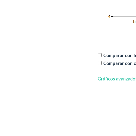
Comparar con lo
Comparar con o
Gráficos avanzado