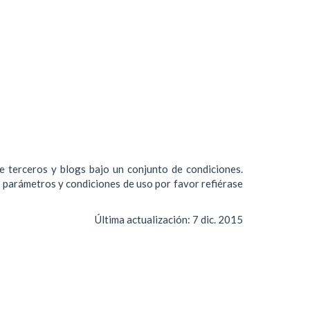
de terceros y blogs bajo un conjunto de condiciones.
s parámetros y condiciones de uso por favor refiérase
Última actualización:
7 dic. 2015