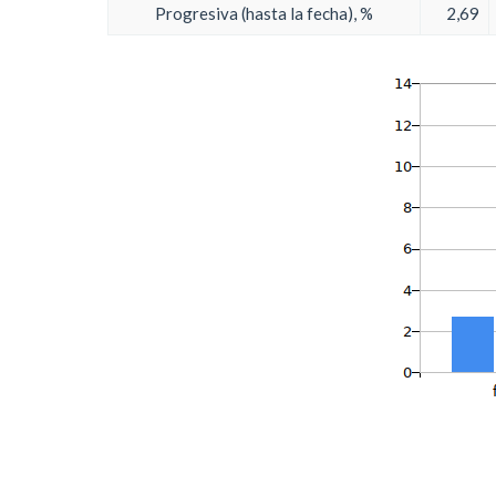
Progresiva (hasta la fecha), %
2,69