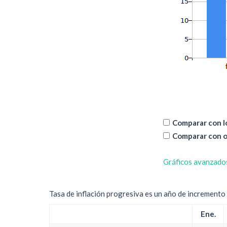
Comparar con lo
Comparar con o
Gráficos avanzado
Tasa de inflación progresiva es un año de incremento d
Ene.