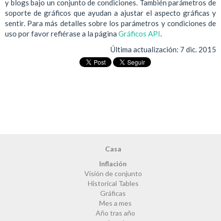
y blogs bajo un conjunto de condiciones. También parámetros de
soporte de gráficos que ayudan a ajustar el aspecto gráficas y
sentir. Para más detalles sobre los parámetros y condiciones de
uso por favor refiérase a la página
Gráficos API
.
Última actualización:
7 dic. 2015
Casa
Inflación
Visión de conjunto
Historical Tables
Gráficas
Mes a mes
Año tras año