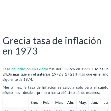
Grecia tasa de inflación
en 1973
Tasa de inflación en Grecia
fue del 30,66% en 1973. Eso es un
24,06 más que en el anterior 1972 y 17,21% más que en el año
siguiente de 1974.
Mes a mes, la tasa de inflación se calcula sólo para el sujeto
mismo mes - desde el primero hasta el último día de ese mes:
Ene.
Feb.
Mar.
Abr.
May.
Jun.
Jul.