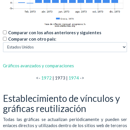
Comparar con los años anteriores y siguientes
Comparar con otro país:
Gráficos avanzados y comparaciones
<-
1972
| 1973 |
1974
->
Establecimiento de vínculos y
gráficas reutilización
Todas las gráficas se actualizan periódicamente y pueden ser
enlaces directos y utilizados dentro de los sitios web de terceros