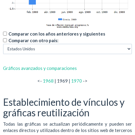
Comparar con los años anteriores y siguientes
Comparar con otro país:
Gráficos avanzados y comparaciones
<-
1968
| 1969 |
1970
->
Establecimiento de vínculos y
gráficas reutilización
Todas las gráficas se actualizan periódicamente y pueden ser
enlaces directos y utilizados dentro de los sitios web de terceros