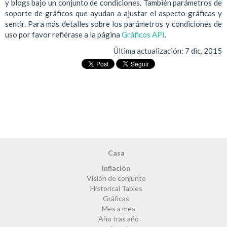
y blogs bajo un conjunto de condiciones. También parámetros de
soporte de gráficos que ayudan a ajustar el aspecto gráficas y
sentir. Para más detalles sobre los parámetros y condiciones de
uso por favor refiérase a la página
Gráficos API
.
Última actualización:
7 dic. 2015
Casa
Inflación
Visión de conjunto
Historical Tables
Gráficas
Mes a mes
Año tras año