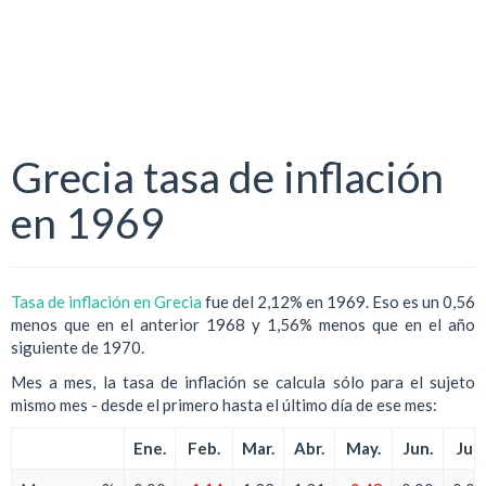
Grecia tasa de inflación
en 1969
Tasa de inflación en Grecia
fue del 2,12% en 1969. Eso es un 0,56
menos que en el anterior 1968 y 1,56% menos que en el año
siguiente de 1970.
Mes a mes, la tasa de inflación se calcula sólo para el sujeto
mismo mes - desde el primero hasta el último día de ese mes:
Ene.
Feb.
Mar.
Abr.
May.
Jun.
Jul.