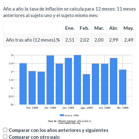
Año a año la tasa de inflación se calcula para 12 meses: 11 meses
anteriores al sujeto uno y el sujeto mismo mes:
Ene.
Feb.
Mar.
Abr.
May.
Año tras año (12 meses),%
2,51
2,02
2,00
2,99
2,49
Comparar con los años anteriores y siguientes
Comparar con otro país: