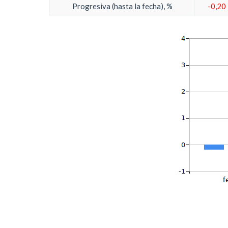
Progresiva (hasta la fecha), %
-0,20