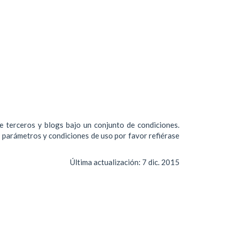
de terceros y blogs bajo un conjunto de condiciones.
s parámetros y condiciones de uso por favor refiérase
Última actualización:
7 dic. 2015