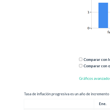
Comparar con lo
Comparar con o
Gráficos avanzado
Tasa de inflación progresiva es un año de incremento d
Ene.