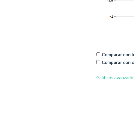
Comparar con lo
Comparar con o
Gráficos avanzado