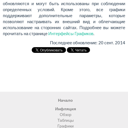
обновляются и могут быть использованы при соблюдении
определенных условий. Кроме этого, все графики
поддерживают дополнительные параметры, которые
позволяют настраивать их внешний вид и облегчающие
использование на сторонних сайтах. Подробнее вы можете
прочитать на странице
Интерфейсы Графиков
.
Последнее обновление:
20 сент. 2014
Начало
Инфляция
Обзор
Таблицы
Графики