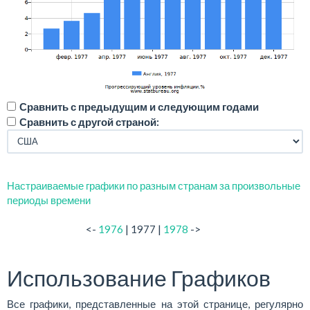
Сравнить с предыдущим и следующим годами
Сравнить с другой страной:
Настраиваемые графики по разным странам за произвольные
периоды времени
<-
1976
| 1977 |
1978
->
Использование Графиков
Все графики, представленные на этой странице, регулярно