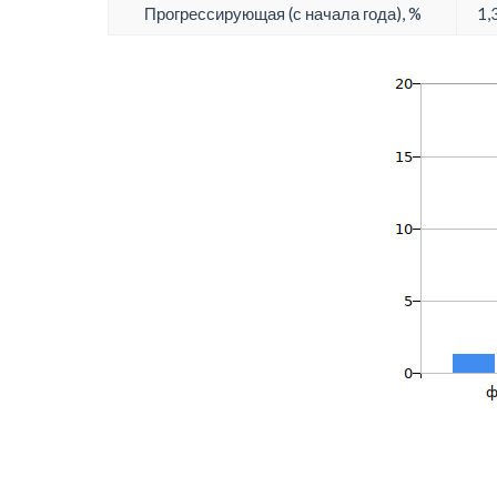
Прогрессирующая (с начала года), %
1,