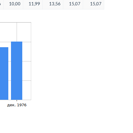
6
10,00
11,99
13,56
15,07
15,07