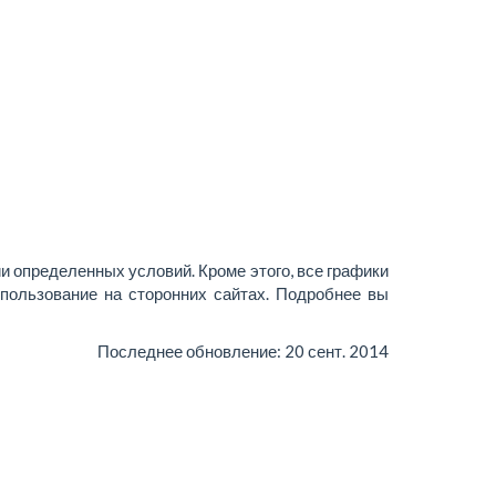
и определенных условий. Кроме этого, все графики
пользование на сторонних сайтах. Подробнее вы
Последнее обновление:
20 сент. 2014