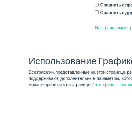
Сравнить с п
Сравнить с др
Настраиваемые гр
Использование График
Все графики, представленные на этой странице, р
поддерживают дополнительные параметры, котор
можете прочитать на странице
Интерфейсы Графи