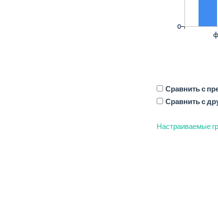
Сравнить с п
Сравнить с др
Настраиваемые гр