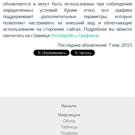
обновляются и могут быть использованы при соблюдении
определенных условий. Кроме этого, все графики
поддерживают дополнительные параметры, которые
позволяют настраивать их внешний вид и облегчающие
использование на сторонних сайтах. Подробнее вы можете
прочитать на странице
Интерфейсы Графиков
.
Последнее обновление:
7 янв. 2015
Начало
Инфляция
Обзор
Таблицы
Графики