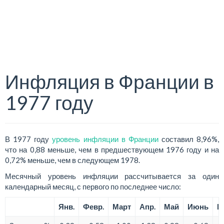
Инфляция в Франции в
1977 году
В 1977 году
уровень инфляции в Франции
составил 8,96%,
что на 0,88 меньше, чем в предшествующем 1976 году и на
0,72% меньше, чем в следующем 1978.
Месячный уровень инфляции рассчитывается за один
календарный месяц, с первого по последнее число:
Янв.
Февр.
Март
Апр.
Май
Июнь
И