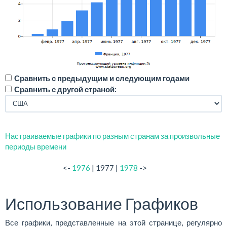
Сравнить с предыдущим и следующим годами
Сравнить с другой страной:
Настраиваемые графики по разным странам за произвольные
периоды времени
<-
1976
| 1977 |
1978
->
Использование Графиков
Все графики, представленные на этой странице, регулярно