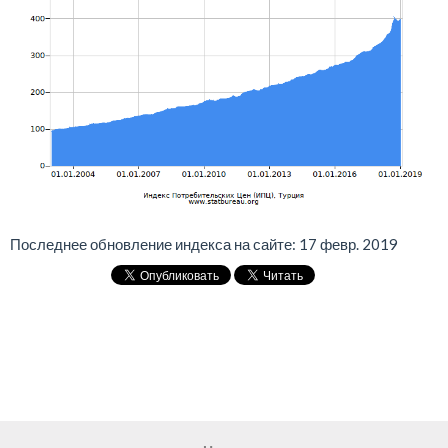
Последнее обновление индекса на сайте: 17 февр. 2019