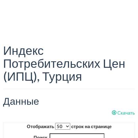
Индекс
Потребительских Цен
(ИПЦ), Турция
Данные
Скачать
Отображать
строк на странице
Поиск