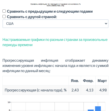
Сравнить с предыдущим и следующим годами
Сравнить с другой страной:
Настраиваемые графики по разным странам за произвольные
периоды времени
Прогрессирующая инфляция отображает динамику
изменения уровня инфляции с начала года и является суммой
инфляции по данный месяц:
Янв.
Февр.
Март
Прогрессирующая (с начала года), %
2,43
4,13
4,98