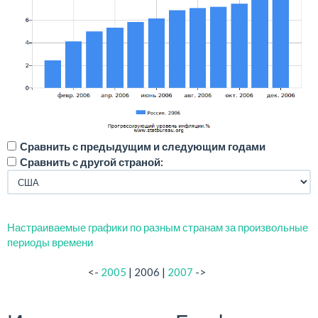
Сравнить с предыдущим и следующим годами
Сравнить с другой страной:
Настраиваемые графики по разным странам за произвольные
периоды времени
<-
2005
| 2006 |
2007
->