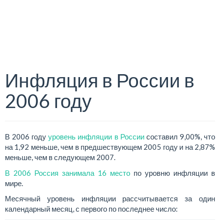
Инфляция в России в
2006 году
В 2006 году
уровень инфляции в России
составил 9,00%, что
на 1,92 меньше, чем в предшествующем 2005 году и на 2,87%
меньше, чем в следующем 2007.
В 2006 Россия занимала 16 место
по уровню инфляции в
мире.
Месячный уровень инфляции рассчитывается за один
календарный месяц, с первого по последнее число: