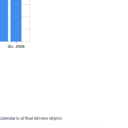
alendario al final del mes objeto: