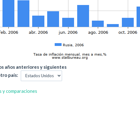
s años anteriores y siguientes
tro país:
s y comparaciones