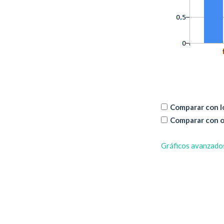
Comparar con lo
Comparar con o
Gráficos avanzado