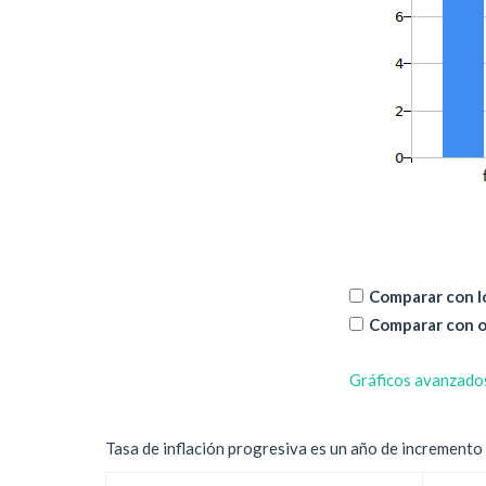
Comparar con lo
Comparar con o
Gráficos avanzado
Tasa de inflación progresiva es un año de incremento d