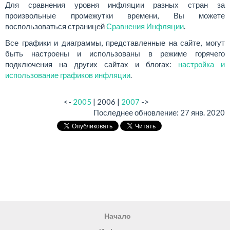
Для сравнения уровня инфляции разных стран за
произвольные промежутки времени, Вы можете
воспользоваться страницей
Сравнения Инфляции
.
Все графики и диаграммы, представленные на сайте, могут
быть настроены и использованы в режиме горячего
подключения на других сайтах и блогах:
настройка и
использование графиков инфляции
.
<-
2005
| 2006 |
2007
->
Последнее обновление:
27 янв. 2020
Начало