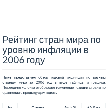
Рейтинг стран мира по
уровню инфляции в
2006 году
Ниже представлен обзор годовой инфляции по разным
странам мира за 2006 год в виде таблицы и графика.
Последняя колонка отображает изменение позиции страны по
сравнении с предыдущим годом .
№
Страна
Инф, %
+/- Изм