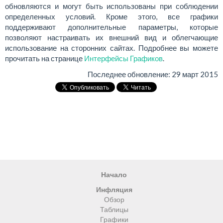
обновляются и могут быть использованы при соблюдении
определенных условий. Кроме этого, все графики
поддерживают дополнительные параметры, которые
позволяют настраивать их внешний вид и облегчающие
использование на сторонних сайтах. Подробнее вы можете
прочитать на странице
Интерфейсы Графиков
.
Последнее обновление:
29 март 2015
Начало
Инфляция
Обзор
Таблицы
Графики