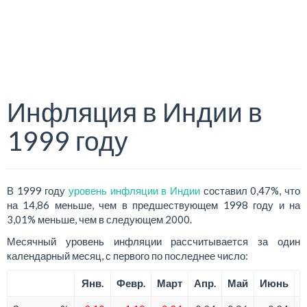
Инфляция в Индии в
1999 году
В 1999 году
уровень инфляции в Индии
составил 0,47%, что
на 14,86 меньше, чем в предшествующем 1998 году и на
3,01% меньше, чем в следующем 2000.
Месячный уровень инфляции рассчитывается за один
календарный месяц, с первого по последнее число:
Янв.
Февр.
Март
Апр.
Май
Июнь