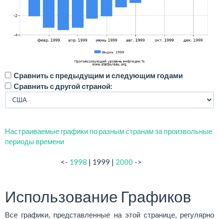
Сравнить с предыдущим и следующим годами
Сравнить с другой страной:
Настраиваемые графики по разным странам за произвольные
периоды времени
<-
1998
| 1999 |
2000
->
Использование Графиков
Все графики, представленные на этой странице, регулярно