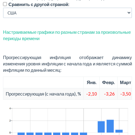
Сравнить с другой страной:
Настраиваемые графики по разным странам за произвольные
периоды времени
Прогрессирующая инфляция отображает динамику
изменения уровня инфляции с начала года и является суммой
инфляции по данный месяц:
Янв.
Февр.
Март
Прогрессирующая (с начала года), %
-2,10
-3,26
-3,50