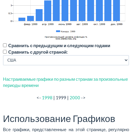
Сравнить с предыдущим и следующим годами
Сравнить с другой страной:
Настраиваемые графики по разным странам за произвольные
периоды времени
<-
1998
| 1999 |
2000
->
Использование Графиков
Все графики, представленные на этой странице, регулярно