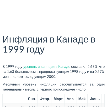
Инфляция в Канаде в
1999 году
В 1999 году
уровень инфляции в Канаде
составил 2,63%, что
на 1,63 больше, чем в предшествующем 1998 году и на 0,57%
меньше, чем в следующем 2000.
Месячный уровень инфляции рассчитывается за один
календарный месяц, с первого по последнее число:
Янв.
Февр.
Март
Апр.
Май
Июнь
И