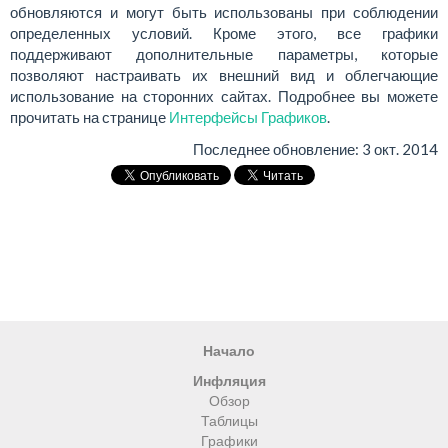
обновляются и могут быть использованы при соблюдении
определенных условий. Кроме этого, все графики
поддерживают дополнительные параметры, которые
позволяют настраивать их внешний вид и облегчающие
использование на сторонних сайтах. Подробнее вы можете
прочитать на странице
Интерфейсы Графиков
.
Последнее обновление:
3 окт. 2014
Начало
Инфляция
Обзор
Таблицы
Графики