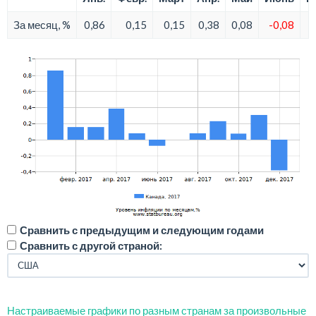
За месяц, %
0,86
0,15
0,15
0,38
0,08
-0,08
Сравнить с предыдущим и следующим годами
Сравнить с другой страной:
Настраиваемые графики по разным странам за произвольные