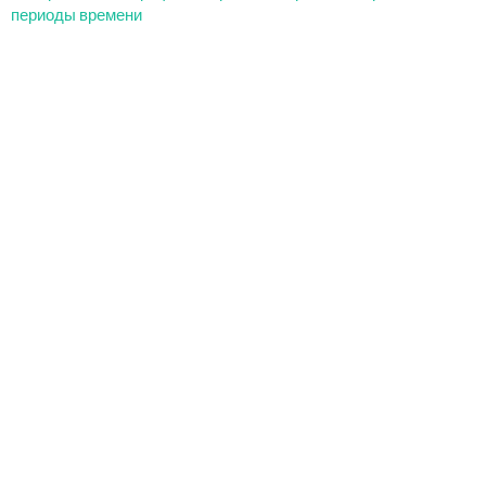
периоды времени