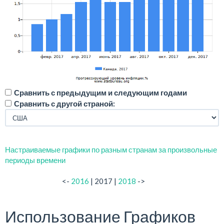
Сравнить с предыдущим и следующим годами
Сравнить с другой страной:
Настраиваемые графики по разным странам за произвольные
периоды времени
<-
2016
| 2017 |
2018
->
Использование Графиков