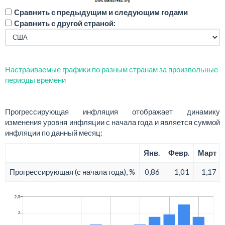
Сравнить с предыдущим и следующим годами
Сравнить с другой страной:
Настраиваемые графики по разным странам за произвольные
периоды времени
Прогрессирующая инфляция отображает динамику
изменения уровня инфляции с начала года и является суммой
инфляции по данный месяц:
Янв.
Февр.
Март
Прогрессирующая (с начала года), %
0,86
1,01
1,17