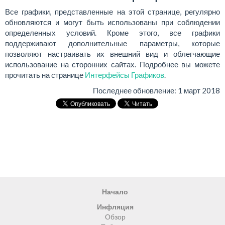
Все графики, представленные на этой странице, регулярно
обновляются и могут быть использованы при соблюдении
определенных условий. Кроме этого, все графики
поддерживают дополнительные параметры, которые
позволяют настраивать их внешний вид и облегчающие
использование на сторонних сайтах. Подробнее вы можете
прочитать на странице
Интерфейсы Графиков
.
Последнее обновление:
1 март 2018
Начало
Инфляция
Обзор