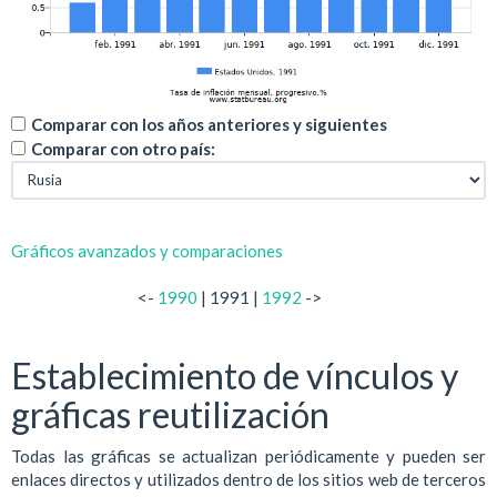
Comparar con los años anteriores y siguientes
Comparar con otro país:
Gráficos avanzados y comparaciones
<-
1990
| 1991 |
1992
->
Establecimiento de vínculos y
gráficas reutilización
Todas las gráficas se actualizan periódicamente y pueden ser
enlaces directos y utilizados dentro de los sitios web de terceros