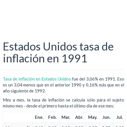
Estados Unidos tasa de
inflación en 1991
Tasa de inflación en Estados Unidos
fue del 3,06% en 1991. Eso
es un 3,04 menos que en el anterior 1990 y 0,16% más que en el
año siguiente de 1992.
Mes a mes, la tasa de inflación se calcula sólo para el sujeto
mismo mes - desde el primero hasta el último día de ese mes:
Ene.
Feb.
Mar.
Abr.
May.
Jun.
Jul.