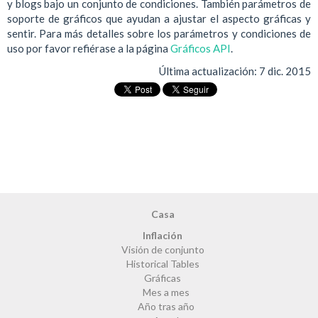
y blogs bajo un conjunto de condiciones. También parámetros de
soporte de gráficos que ayudan a ajustar el aspecto gráficas y
sentir. Para más detalles sobre los parámetros y condiciones de
uso por favor refiérase a la página
Gráficos API
.
Última actualización:
7 dic. 2015
Casa
Inflación
Visión de conjunto
Historical Tables
Gráficas
Mes a mes
Año tras año