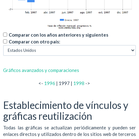
Comparar con los años anteriores y siguientes
Comparar con otro país:
Gráficos avanzados y comparaciones
<-
1996
| 1997 |
1998
->
Establecimiento de vínculos y
gráficas reutilización
Todas las gráficas se actualizan periódicamente y pueden ser
enlaces directos y utilizados dentro de los sitios web de terceros