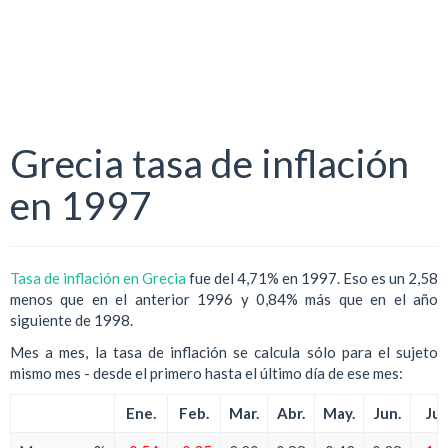
Grecia tasa de inflación
en 1997
Tasa de inflación en Grecia
fue del 4,71% en 1997. Eso es un 2,58
menos que en el anterior 1996 y 0,84% más que en el año
siguiente de 1998.
Mes a mes, la tasa de inflación se calcula sólo para el sujeto
mismo mes - desde el primero hasta el último día de ese mes:
Ene.
Feb.
Mar.
Abr.
May.
Jun.
Jul.