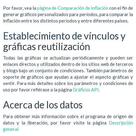
Por favor, vea la
página de Comparación de inflación
con el fin de
generar gráficos personalizados para períodos, para comparar la
inflación entre los distintos períodos y entre diferentes países.
Establecimiento de vínculos y
gráficas reutilización
Todas las gráficas se actualizan periódicamente y pueden ser
enlaces directos y utilizados dentro de los sitios web de terceros
y blogs bajo un conjunto de condiciones. También parámetros de
soporte de gráficos que ayudan a ajustar el aspecto gráficas y
sentir. Para más detalles sobre los parámetros y condiciones de
uso por favor refiérase a la página
Gráficos API
.
Acerca de los datos
Para obtener más información sobre el programa de origen de
datos y la liberación, por favor visite la página
Descripción
general