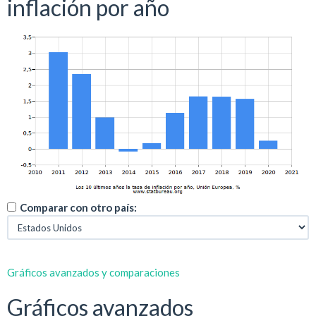
inflación por año
Comparar con otro país:
Gráficos avanzados y comparaciones
Gráficos avanzados