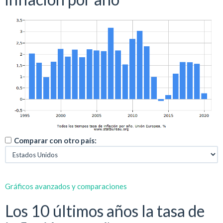
Comparar con otro país:
Gráficos avanzados y comparaciones
Los 10 últimos años la tasa de