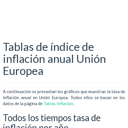
Tablas de índice de
inflación anual Unión
Europea
A continuación se presentan los gráficos que muestran la tasa de
inflación anual en Unión Europea. Todos ellos se basan en los
datos de la página de
Tablas Inflación
.
Todos los tiempos tasa de
inflación por año