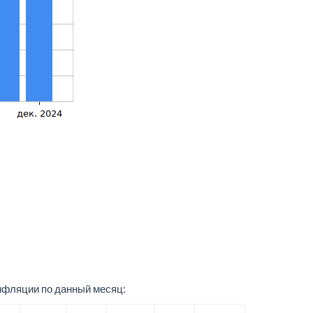
нфляции по данный месяц: