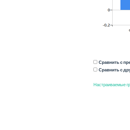
Сравнить с п
Сравнить с др
Настраиваемые гр