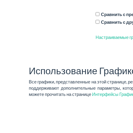
Сравнить с п
Сравнить с др
Настраиваемые гр
Использование График
Все графики, представленные на этой странице, р
поддерживают дополнительные параметры, котор
можете прочитать на странице
Интерфейсы Графи