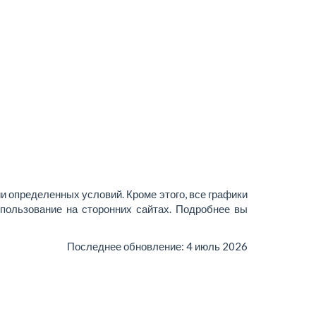
и определенных условий. Кроме этого, все графики
пользование на сторонних сайтах. Подробнее вы
Последнее обновление:
4 июль 2026