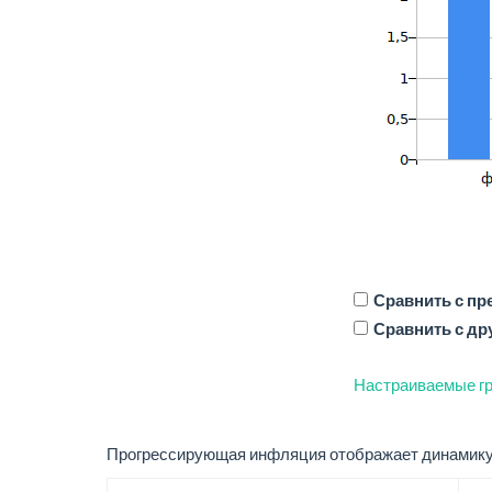
Сравнить с п
Сравнить с др
Настраиваемые гр
Прогрессирующая инфляция отображает динамику 