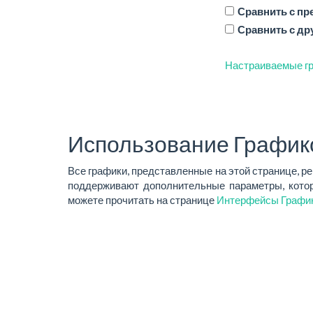
Сравнить с п
Сравнить с др
Настраиваемые гр
Использование График
Все графики, представленные на этой странице, р
поддерживают дополнительные параметры, котор
можете прочитать на странице
Интерфейсы Графи