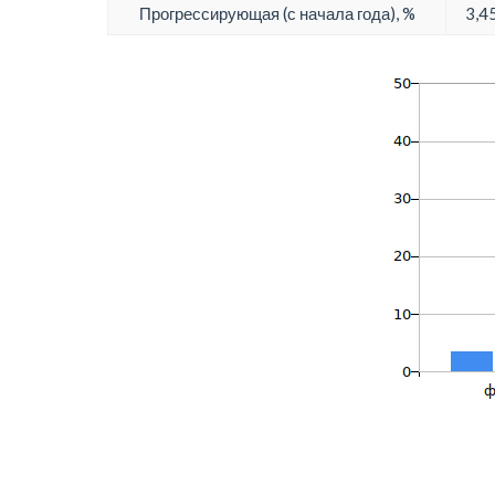
Прогрессирующая (с начала года), %
3,4