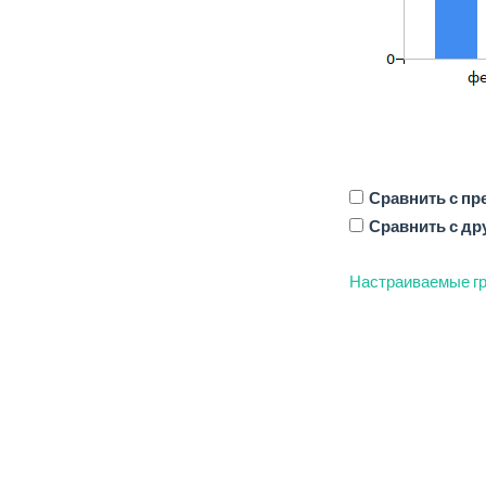
Сравнить с п
Сравнить с др
Настраиваемые гр