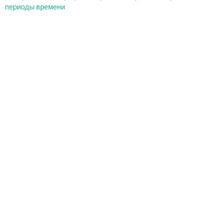
периоды времени