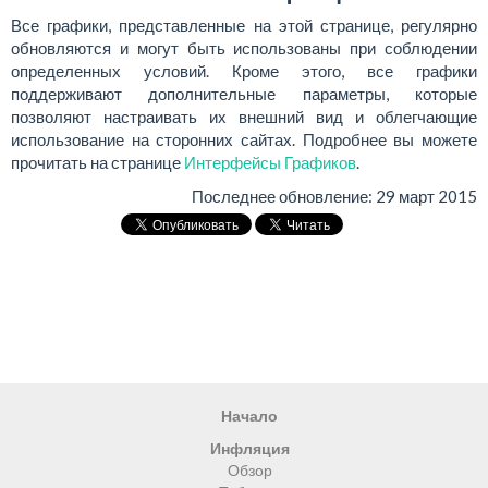
Все графики, представленные на этой странице, регулярно
обновляются и могут быть использованы при соблюдении
определенных условий. Кроме этого, все графики
поддерживают дополнительные параметры, которые
позволяют настраивать их внешний вид и облегчающие
использование на сторонних сайтах. Подробнее вы можете
прочитать на странице
Интерфейсы Графиков
.
Последнее обновление:
29 март 2015
Начало
Инфляция
Обзор