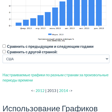
Сравнить с предыдущим и следующим годами
Сравнить с другой страной:
Настраиваемые графики по разным странам за произвольные
периоды времени
<-
2012
| 2013 |
2014
->
Использование Графиков