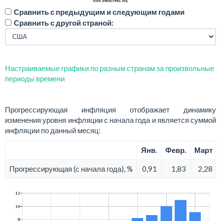
Сравнить с предыдущим и следующим годами
Сравнить с другой страной:
Настраиваемые графики по разным странам за произвольные
периоды времени
Прогрессирующая инфляция отображает динамику
изменения уровня инфляции с начала года и является суммой
инфляции по данный месяц:
Янв.
Февр.
Март
Прогрессирующая (с начала года), %
0,91
1,83
2,28