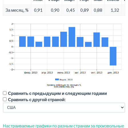
За месяц, %
0,91
0,90
0,45
0,89
0,88
1,32
Сравнить с предыдущим и следующим годами
Сравнить с другой страной:
Настраиваемые графики по разным странам за произвольные