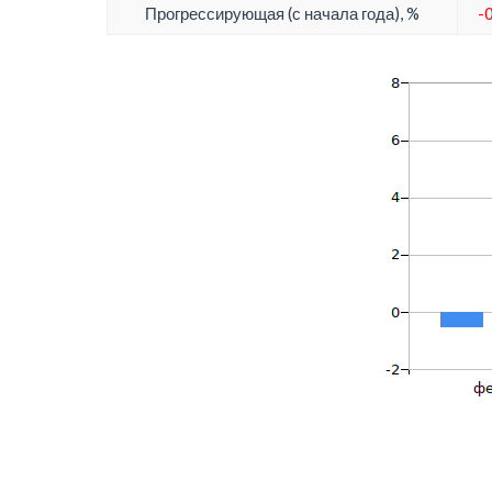
Прогрессирующая (с начала года), %
-