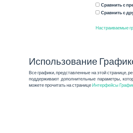
Сравнить с п
Сравнить с др
Настраиваемые гр
Использование График
Все графики, представленные на этой странице, р
поддерживают дополнительные параметры, котор
можете прочитать на странице
Интерфейсы Графи