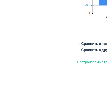
Сравнить с п
Сравнить с др
Настраиваемые гр