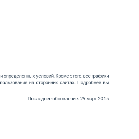
и определенных условий. Кроме этого, все графики
пользование на сторонних сайтах. Подробнее вы
Последнее обновление:
29 март 2015