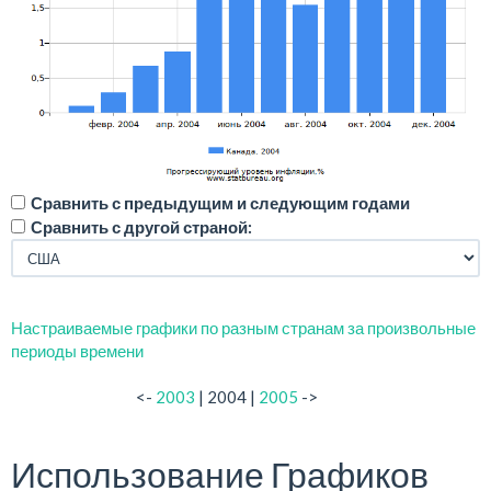
Сравнить с предыдущим и следующим годами
Сравнить с другой страной:
Настраиваемые графики по разным странам за произвольные
периоды времени
<-
2003
| 2004 |
2005
->
Использование Графиков