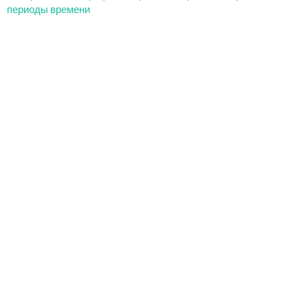
периоды времени