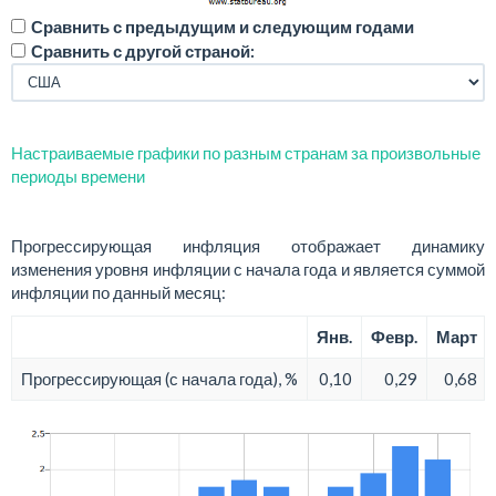
Сравнить с предыдущим и следующим годами
Сравнить с другой страной:
Настраиваемые графики по разным странам за произвольные
периоды времени
Прогрессирующая инфляция отображает динамику
изменения уровня инфляции с начала года и является суммой
инфляции по данный месяц:
Янв.
Февр.
Март
Прогрессирующая (с начала года), %
0,10
0,29
0,68