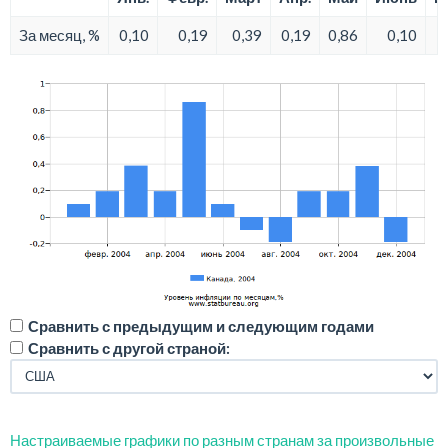
За месяц, %
0,10
0,19
0,39
0,19
0,86
0,10
Сравнить с предыдущим и следующим годами
Сравнить с другой страной:
Настраиваемые графики по разным странам за произвольные