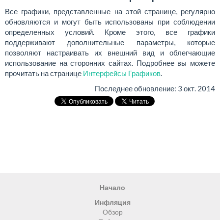
Все графики, представленные на этой странице, регулярно
обновляются и могут быть использованы при соблюдении
определенных условий. Кроме этого, все графики
поддерживают дополнительные параметры, которые
позволяют настраивать их внешний вид и облегчающие
использование на сторонних сайтах. Подробнее вы можете
прочитать на странице
Интерфейсы Графиков
.
Последнее обновление:
3 окт. 2014
Начало
Инфляция
Обзор